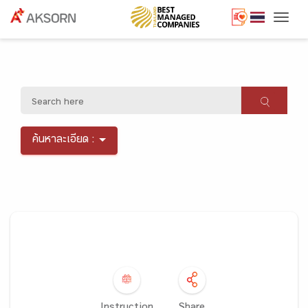
Togg
ค้นหาละเอียด :