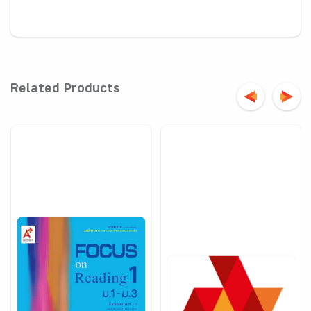
Related Products