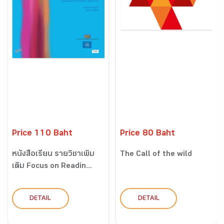
Price 110 Baht
Price 80 Baht
หนังสือเรียน รายวิชาเพิ่ม
The Call of the wild
เติม Focus on Readin...
DETAIL
DETAIL