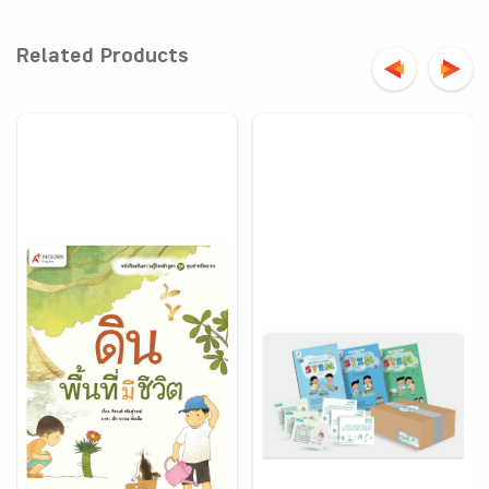
Related Products