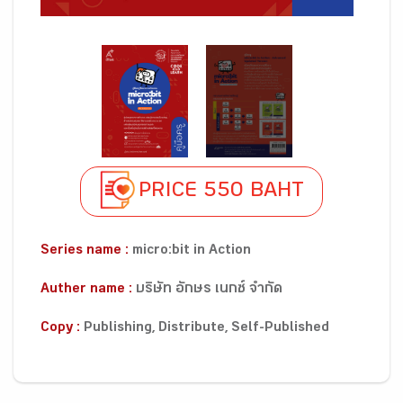
PRICE 550 BAHT
Series name :
micro:bit in Action
Auther name :
บริษัท อักษร เนกซ์ จำกัด
Copy :
Publishing, Distribute, Self-Published