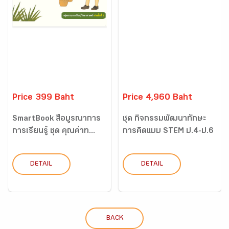
Price 399 Baht
Price 4,960 Baht
SmartBook สื่อบูรณาการ
ชุด กิจกรรมพัฒนาทักษะ
การเรียนรู้ ชุด คุณค่าท...
การคิดแบบ STEM ป.4-ป.6
DETAIL
DETAIL
BACK