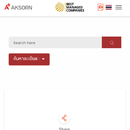
Togg
ค้นหาละเอียด :