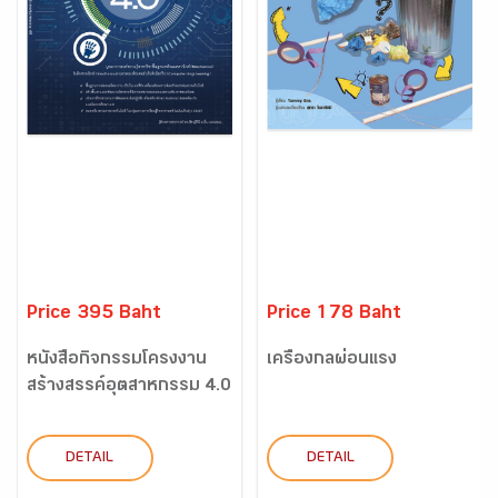
Price 395 Baht
Price 178 Baht
หนังสือกิจกรรมโครงงาน
เครื่องกลผ่อนแรง
สร้างสรรค์อุตสาหกรรม 4.0
DETAIL
DETAIL