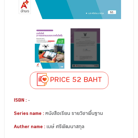
PRICE 52 BAHT
ISBN :
-
Series name :
หนังสือเรียน รายวิชาพื้นฐาน
Auther name :
เมษ์ ศรีพัฒนาสกุล