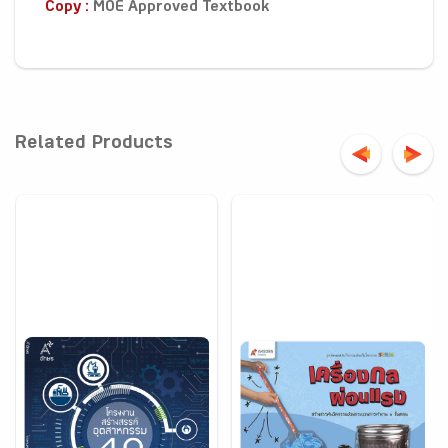
Copy :
MOE Approved Textbook
Related Products