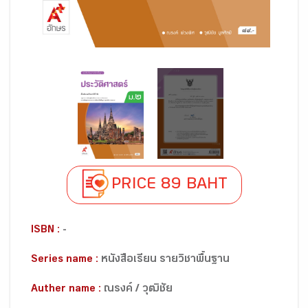
PRICE 89 BAHT
ISBN :
-
Series name :
หนังสือเรียน รายวิชาพื้นฐาน
Auther name :
ณรงค์ / วุฒิชัย