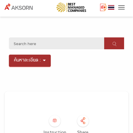
Togg
ค้นหาละเอียด :