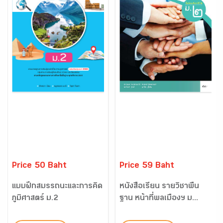
Price 50 Baht
Price 59 Baht
แบบฝึกสมรรถนะและการคิด
หนังสือเรียน รายวิชาพื้น
ภูมิศาสตร์ ม.2
ฐาน หน้าที่พลเมืองฯ ม...