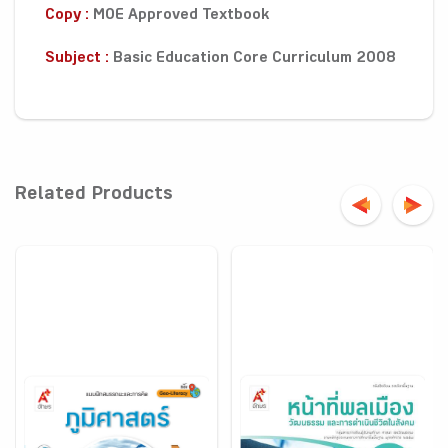
Copy :
MOE Approved Textbook
Subject :
Basic Education Core Curriculum 2008
Related Products