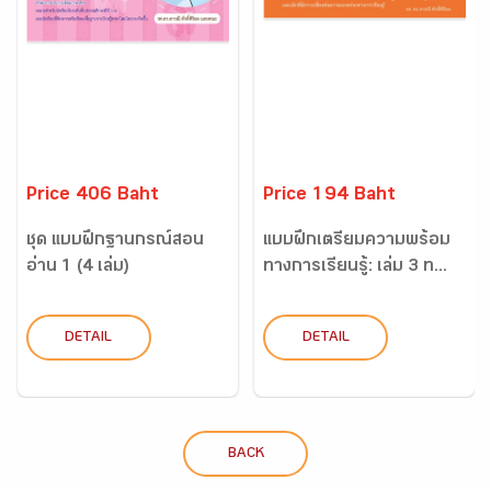
Price 406 Baht
Price 194 Baht
ชุด แบบฝึกฐานกรณ์สอน
แบบฝึกเตรียมความพร้อม
อ่าน 1 (4 เล่ม)
ทางการเรียนรู้: เล่ม 3 ท...
DETAIL
DETAIL
BACK