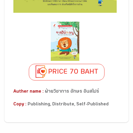
PRICE 70 BAHT
Auther name :
ฝ่ายวิชาการ อักษร อินสไปร์
Copy :
Publishing, Distribute, Self-Published