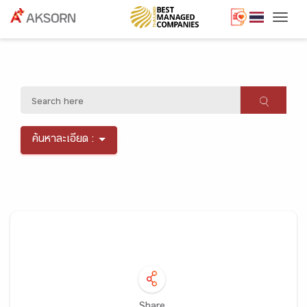
Togg
ค้นหาละเอียด :