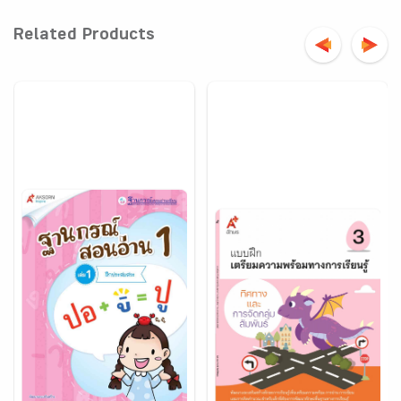
Related Products