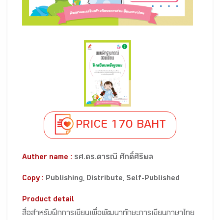
PRICE 170 BAHT
Auther name :
รศ.ดร.ดารณี ศักดิ์ศิริผล
Copy :
Publishing, Distribute, Self-Published
Product detail
สื่อสำหรับฝึกการเขียนเพื่อพัฒนาทักษะการเขียนภาษาไทย