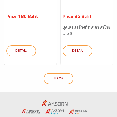
Price 180 Baht
Price 95 Baht
ชุดเสริมสร้างทักษะภาษาไทย
เล่ม 8
DETAIL
DETAIL
BACK