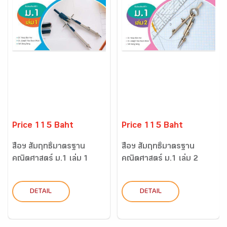
Price 115 Baht
Price 115 Baht
สื่อฯ สัมฤทธิ์มาตรฐาน
สื่อฯ สัมฤทธิ์มาตรฐาน
คณิตศาสตร์ ม.1 เล่ม 1
คณิตศาสตร์ ม.1 เล่ม 2
DETAIL
DETAIL