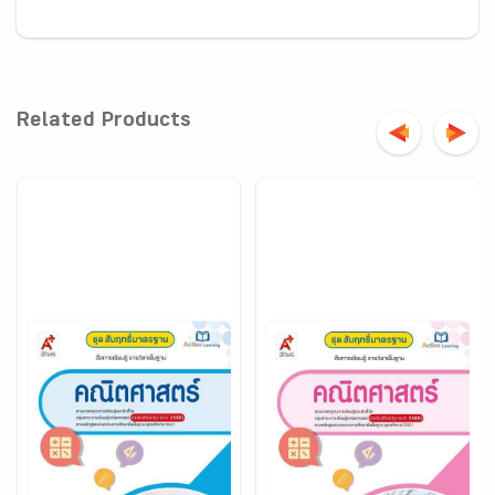
Related Products