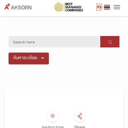
Togg
ค้นหาละเอียด :