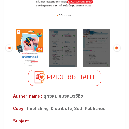
PRICE 88 BAHT
Auther name :
ยุทธคม ภมรสุพรวิชิต
Copy :
Publishing, Distribute, Self-Published
Subject :