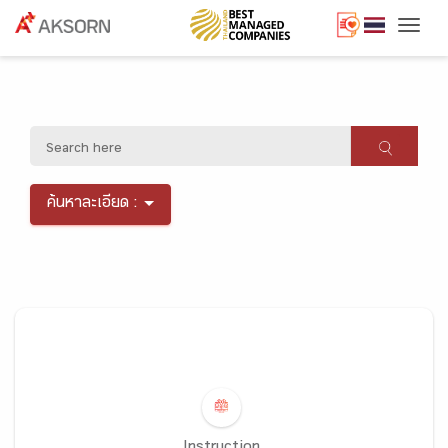
Togg
ค้นหาละเอียด :