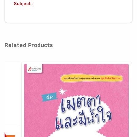
Subject :
Related Products