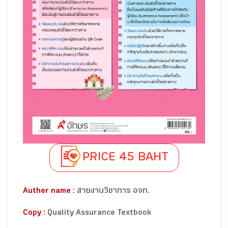
PRICE 45 BAHT
Auther name :
สายงานวิชาการ อจท.
Copy :
Quality Assurance Textbook