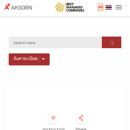
Togg
ค้นหาละเอียด :