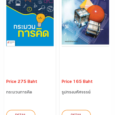
Price 275 Baht
Price 165 Baht
กระบวนการคิด
รูปทรงมหัศจรรย์