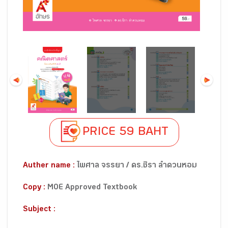
PRICE 59 BAHT
Auther name :
ไพศาล จรรยา / ดร.ชิรา ลำดวนหอม
Copy :
MOE Approved Textbook
Subject :