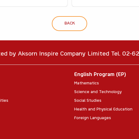
BACK
ted by Aksorn Inspire Company Limited Tel. 02-
English Program (EP)
Mathematics
Science and Technology
ities
Social Studies
Health and Physical Education
Foreign Languages