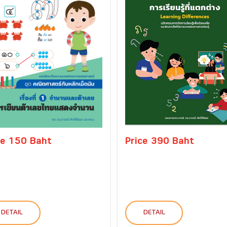
ce 150 Baht
Price 390 Baht
DETAIL
DETAIL