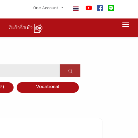
One Account
Togg
สินค้าที่สนใจ
P)
Vocational