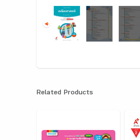
Related Products