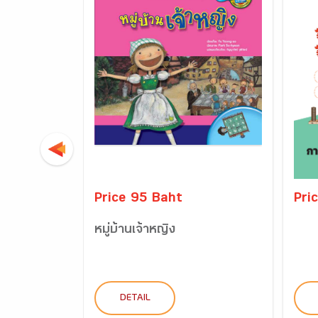
Price 95 Baht
Pri
หมู่บ้านเจ้าหญิง
DETAIL