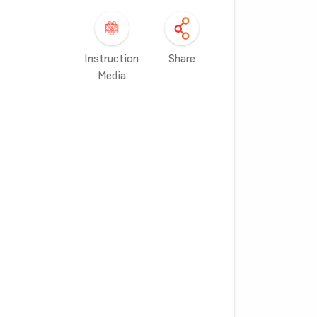
Instruction
Share
Media