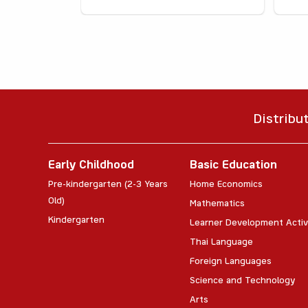
Distribu
Early Childhood
Basic Education
Pre-kindergarten (2-3 Years
Home Economics
Old)
Mathematics
Kindergarten
Learner Development Activ
Thai Language
Foreign Languages
Science and Technology
Arts