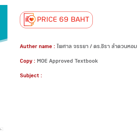
PRICE 69 BAHT
Auther name :
ไพศาล จรรยา / ดร.ชิรา ลำดวนหอม
Copy :
MOE Approved Textbook
Subject :