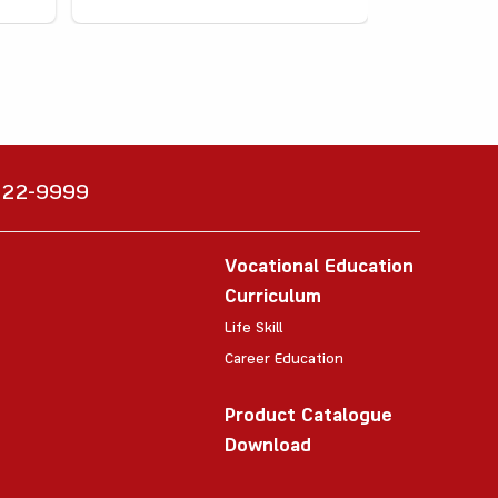
6222-9999
Vocational Education
Curriculum
Life Skill
Career Education
Product Catalogue
Download