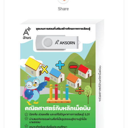
Share