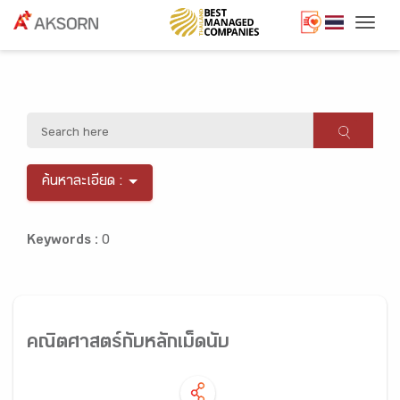
Togg
ค้นหาละเอียด :
Keywords :
0
คณิตศาสตร์กับหลักเม็ดนับ