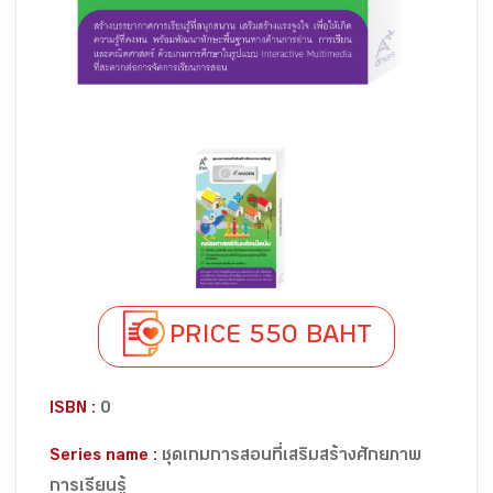
PRICE 550 BAHT
ISBN :
0
Series name :
ชุดเกมการสอนที่เสริมสร้างศักยภาพ
การเรียนรู้