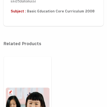
และมีวินัยต่อตนเอง
Subject :
Basic Education Core Curriculum 2008
Related Products