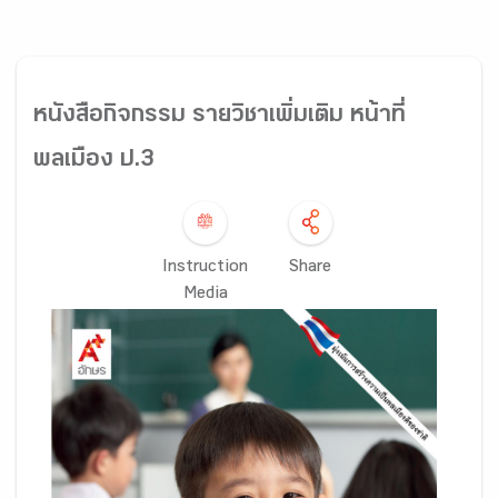
หนังสือกิจกรรม รายวิชาเพิ่มเติม หน้าที่
พลเมือง ป.3
Instruction
Share
Media