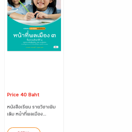
Price 40 Baht
หนังสือเรียน รายวิชาเพิ่ม
เติม หน้าที่พลเมือง...