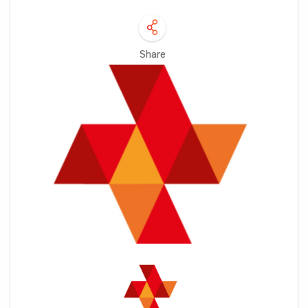
Share