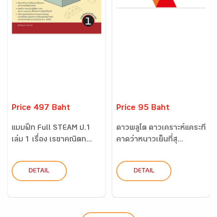
Price 497 Baht
Price 95 Baht
แบบฝึก Full STEAM ป.1
ดาวพลูโต ดาวเคราะห์แคระที่
เล่ม 1 เรื่อง เรขาคณิตก...
คาดว่าหนาวเย็นที่สุ...
DETAIL
DETAIL