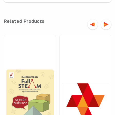
Related Products