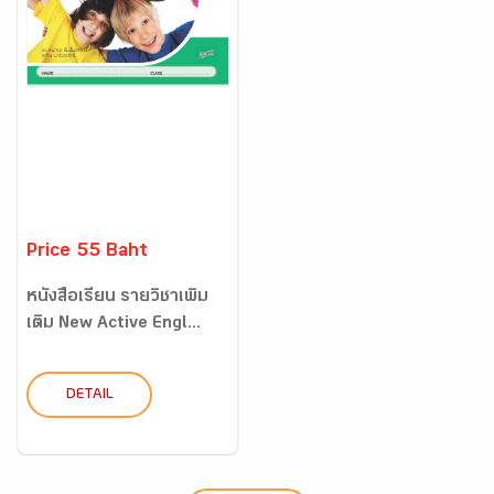
Price 55 Baht
หนังสือเรียน รายวิชาเพิ่ม
เติม New Active Engl...
DETAIL