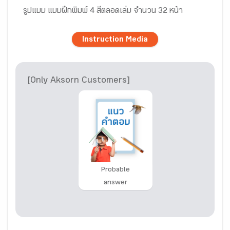
รูปแบบ แบบฝึกพิมพ์ 4 สีตลอดเล่ม จำนวน 32 หน้า
Instruction Media
[Only Aksorn Customers]
Probable
answer