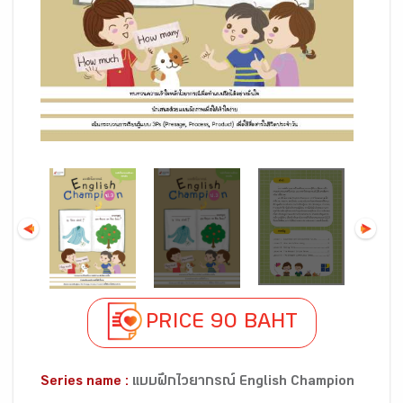
PRICE 90 BAHT
Series name :
แบบฝึกไวยากรณ์ English Champion