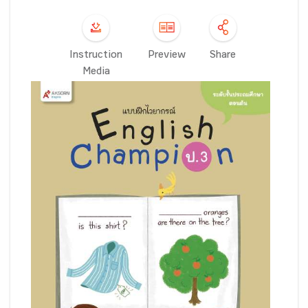
Instruction
Preview
Share
Media