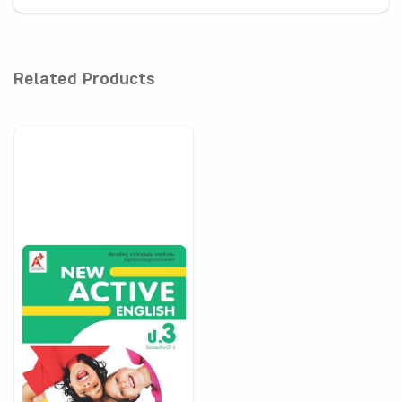
Related Products