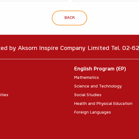
BACK
ted by Aksorn Inspire Company Limited Tel. 02-
English Program (EP)
Mathematics
Science and Technology
ities
Social Studies
Health and Physical Education
Foreign Languages