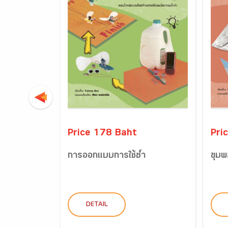
Price 178 Baht
Pri
การออกแบบการใช้ซ้ำ
ขุมพ
DETAIL