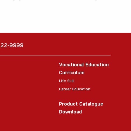
6222-9999
Vocational Education
Curriculum
Life Skill
Career Education
Product Catalogue
Download