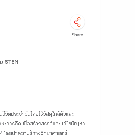
Share
รรม STEM
ีวิตประจำวันโดยใช้วัสดุใกล้ตัวและ
ษะการคิดเพื่อสร้างสรรค์และแก้ไขปัญหา
EM โดยนำความรู้ทางวิทยาศาสตร์