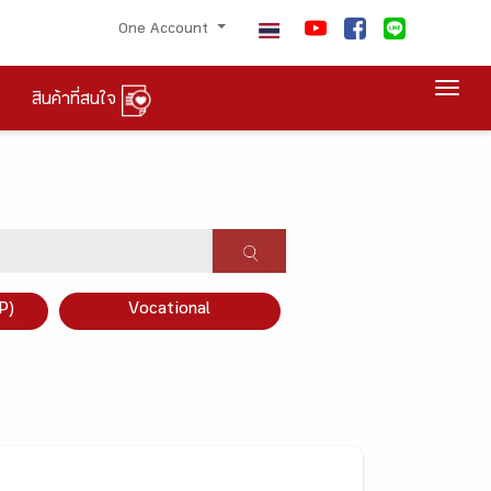
One Account
Togg
สินค้าที่สนใจ
P)
Vocational