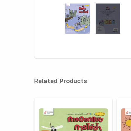
Related Products