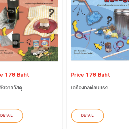
ce 178 Baht
Price 178 Baht
ลังจากวัสดุ
เครื่องกลผ่อนแรง
DETAIL
DETAIL