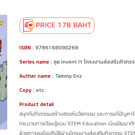
PRICE 178 BAHT
ISBN :
9786168090268
Series name :
ชุด Invent It โครงงานส่งเสริมกิจก
Auther name :
Tammy Enz
Copy :
etc.
Product detail
สนุกกับกิจกรรมสร้างสรรค์นวัตกรรม และการแก้ปัญหาในช
กระบวนการเรียนรู้แบบ STEM Education เน้นพัฒนาทัก
ด้วยการลงมือปฏิบัติผ่านโครงงานส่งเสริมกิจกรรม ST