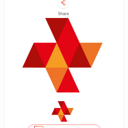
Share