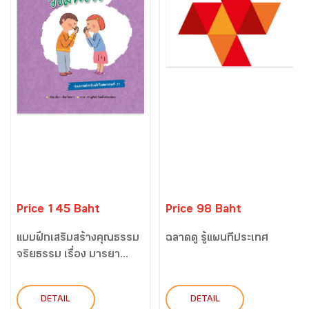
Price 145 Baht
Price 98 Baht
แบบฝึกเสริมสร้างคุณธรรม
ฉลาดดู รู้แผนที่ประเทศ
จริยธรรม เรื่อง มารยา...
DETAIL
DETAIL