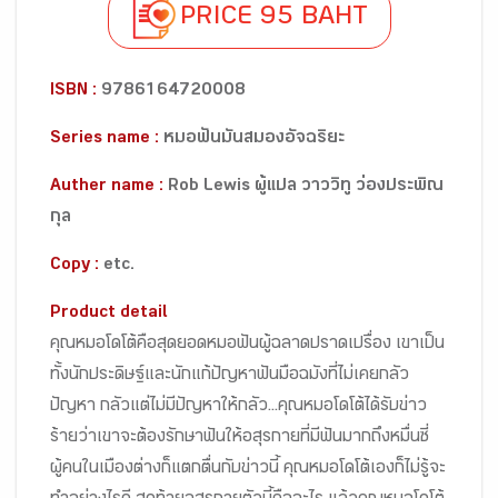
PRICE 95 BAHT
ISBN :
9786164720008
Series name :
หมอฟันมันสมองอัจฉริยะ
Auther name :
Rob Lewis ผู้แปล วาววิทู ว่องประพิณ
กุล
Copy :
etc.
Product detail
คุณหมอโดโต้คือสุดยอดหมอฟันผู้ฉลาดปราดเปรื่อง เขาเป็น
ทั้งนักประดิษฐ์และนักแก้ปัญหาฟันมือฉมังที่ไม่เคยกลัว
ปัญหา กลัวแต่ไม่มีปัญหาให้กลัว...คุณหมอโดโต้ได้รับข่าว
ร้ายว่าเขาจะต้องรักษาฟันให้อสุรกายที่มีฟันมากถึงหมื่นซี่
ผู้คนในเมืองต่างก็แตกตื่นกับข่าวนี้ คุณหมอโดโต้เองก็ไม่รู้จะ