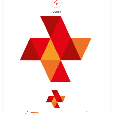
Share