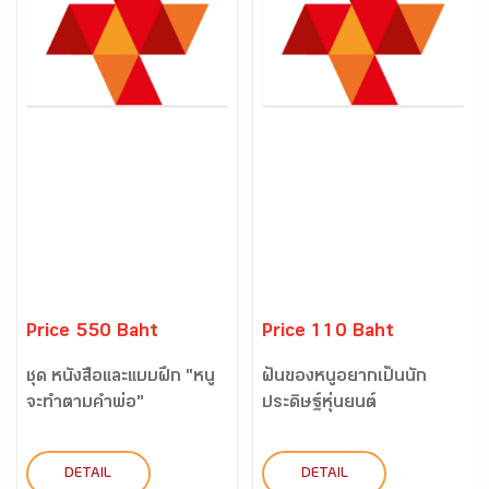
Price 550 Baht
Price 110 Baht
ชุด หนังสือและแบบฝึก "หนู
ฝันของหนูอยากเป็นนัก
จะทำตามคำพ่อ"
ประดิษฐ์หุ่นยนต์
DETAIL
DETAIL