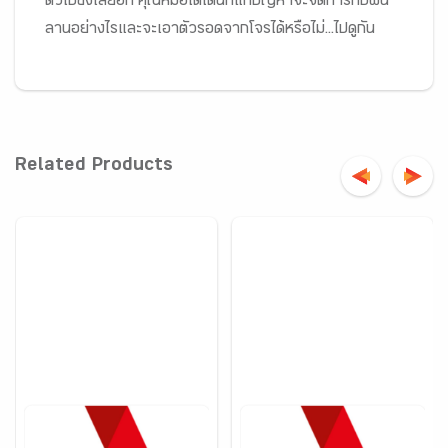
ตัวไปขังเสียอีก คุณหมอโดโต้นักแก้ปัญหาจะจัดการกับฟัน
ลานอย่างไรและจะเอาตัวรอดจากโจรได้หรือไม่...ไปดูกัน
Related Products