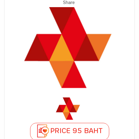
Share
PRICE 95 BAHT