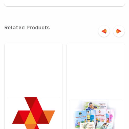
Related Products