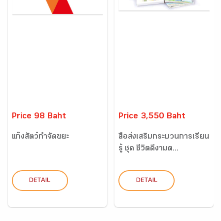
Price 98 Baht
Price 3,550 Baht
แก๊งสัตว์กำจัดขยะ
สื่อส่งเสริมกระบวนการเรียน
รู้ ชุด ชีวิตดีงามต...
DETAIL
DETAIL