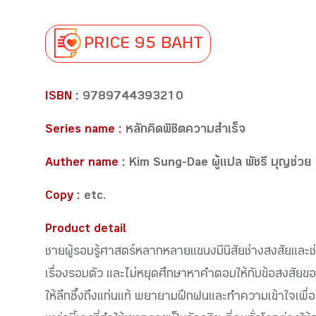
PRICE 95 BAHT
ISBN :
9789744393210
Series name :
หลักคิดพิชิตความสำเร็จ
Auther name :
Kim Sung-Dae ผู้แปล พัชรี บุญช่วย
Copy :
etc.
Product detail
ชายผู้รอบรู้ศาสตร์หลากหลายแขนงมีนิสัยช่างสงสัยและช่าง
เรื่องรอบตัว และไม่หยุดศึกษาหาคำตอบให้กับข้อสงสัยของ
ให้ลึกซึ้งถึงแก่นแท้ พยายามฝึกฝนและทำความเข้าใจเพื่อท