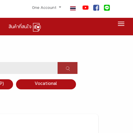
One Account
Togg
สินค้าที่สนใจ
P)
Vocational