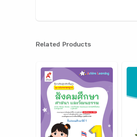
Related Products