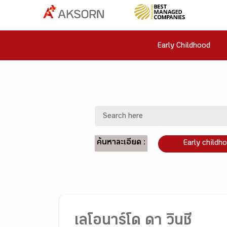
Early Childhood
ค้นหาละเอียด :
Early childh
เลโอนาร์โด ดา วินชี