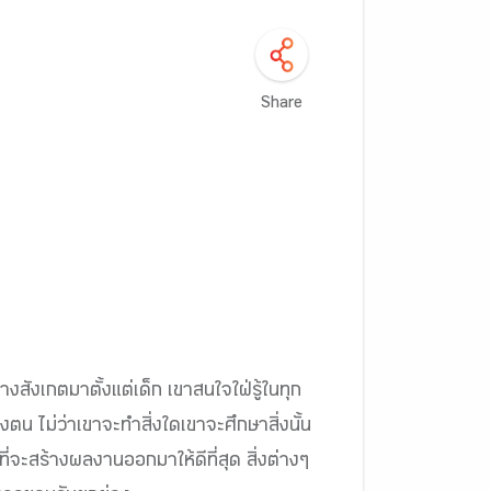
Share
สังเกตมาตั้งแต่เด็ก เขาสนใจใฝ่รู้ในทุก
ตน ไม่ว่าเขาจะทำสิ่งใดเขาจะศึกษาสิ่งนั้น
ี่จะสร้างผลงานออกมาให้ดีที่สุด สิ่งต่างๆ