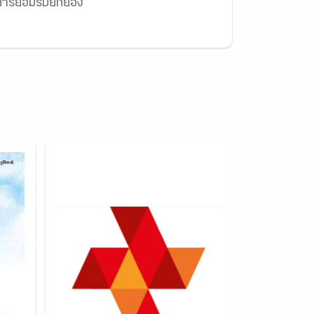
ให้การยอมรับยกย่อง