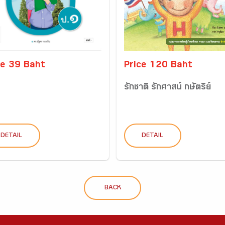
ce 39 Baht
Price 120 Baht
รักชาติ รักศาสน์ กษัตริย์
DETAIL
DETAIL
BACK