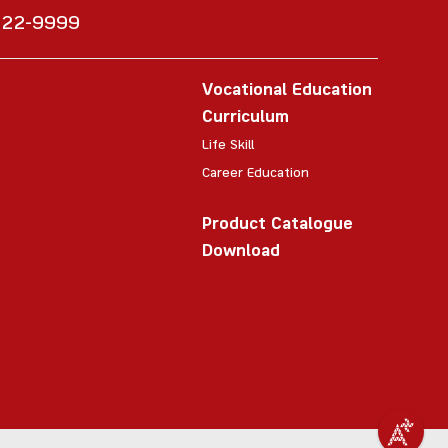
6222-9999
Vocational Education
Curriculum
Life Skill
Career Education
Product Catalogue
Download