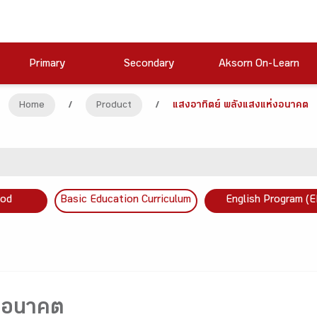
Primary
Secondary
Aksorn On-Learn
Home
/
Product
/
แสงอาทิตย์ พลังแสงแห่งอนาคต
ood
Basic Education Curriculum
English Program (E
่งอนาคต