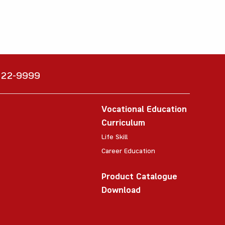
6222-9999
Vocational Education
Curriculum
Life Skill
Career Education
Product Catalogue
Download