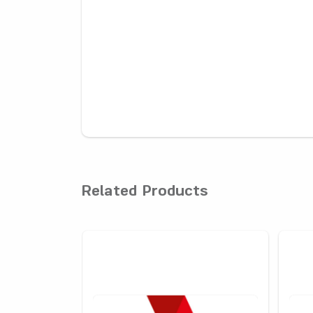
Related Products