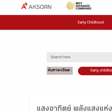
Early Childhood
ค้นหาละเอียด :
Early childh
แสงอาทิตย์ พลังแสงแห