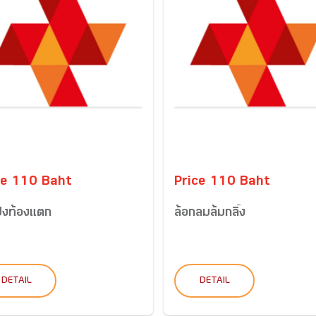
ce 110 Baht
Price 110 Baht
ป่งท้องแตก
ล้อกลมล้มกลิ้ง
DETAIL
DETAIL