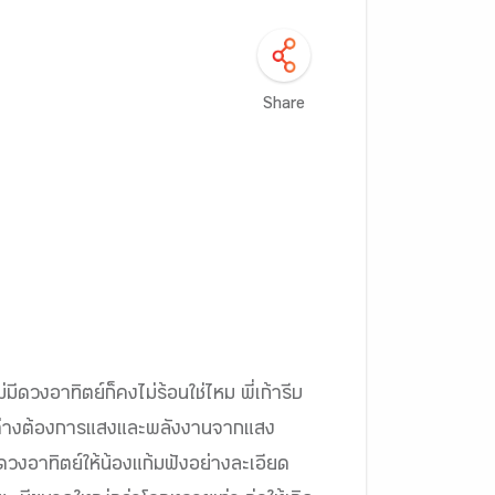
Share
ม่มีดวงอาทิตย์ก็คงไม่ร้อนใช่ไหม พี่เก้ารีบ
กชนิดต่างต้องการแสงและพลังงานจากแสง
องดวงอาทิตย์ให้น้องแก้มฟังอย่างละเอียด