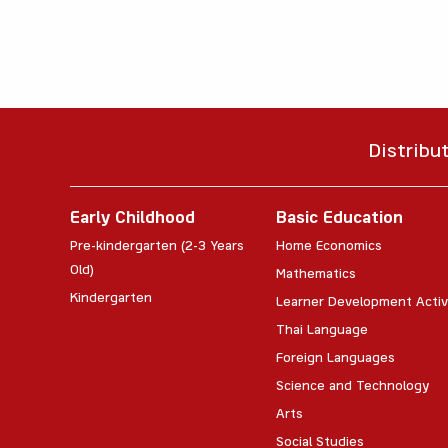
Distribu
Early Childhood
Basic Education
Pre-kindergarten (2-3 Years
Home Economics
Old)
Mathematics
Kindergarten
Learner Development Activ
Thai Language
Foreign Languages
Science and Technology
Arts
Social Studies