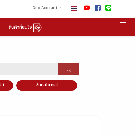
One Account
Togg
สินค้าที่สนใจ
P)
Vocational