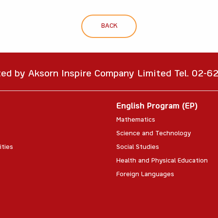
BACK
ted by Aksorn Inspire Company Limited Tel. 02-
English Program (EP)
Mathematics
Science and Technology
ities
Social Studies
Health and Physical Education
Foreign Languages