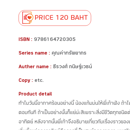
PRICE 120 BAHT
ISBN :
9786164720305
Series name :
คุณค่าทรัพยากร
Auther name :
ธีรวงศ์ กนิษฐ์เวธน์
Copy :
etc.
Product detail
ทำไมวันนี้อากาศร้อนอย่างนี้ น้องแก้มบ่นให้พี่เก้าฟัง ถ้าไ
ตอบทันที ถ้าเป็นอย่างนั้นก็แย่น่ะสิเพราะสิ่งมีชีวิตทุ
อาทิตย์ หลังจากนั้นพี่เก้าจึงอธิบายเกี่ยวกับเรื่องราวข