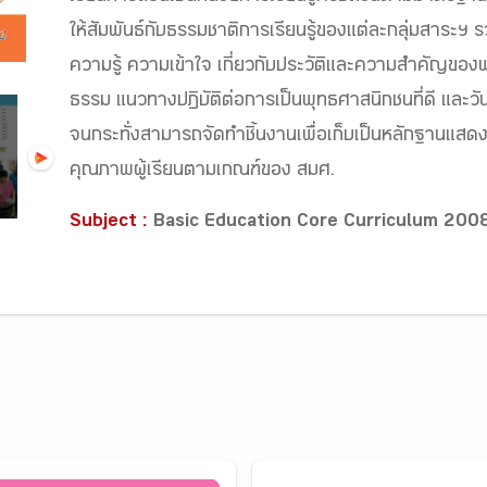
ให้สัมพันธ์กับธรรมชาติการเรียนรู้ของแต่ละกลุ่มสาระฯ ร
ความรู้ ความเข้าใจ เกี่ยวกับประวัติและความสำคัญของพ
ธรรม แนวทางปฏิบัติต่อการเป็นพุทธศาสนิกชนที่ดี แล
จนกระทั่งสามารถจัดทำชิ้นงานเพื่อเก็บเป็นหลักฐานแ
คุณภาพผู้เรียนตามเกณฑ์ของ สมศ.
Subject :
Basic Education Core Curriculum 200