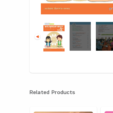
Related Products