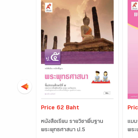
Price 62 Baht
Pri
หนังสือเรียน รายวิชาพื้นฐาน
แบบว
พระพุทธศาสนา ป.5
พระ