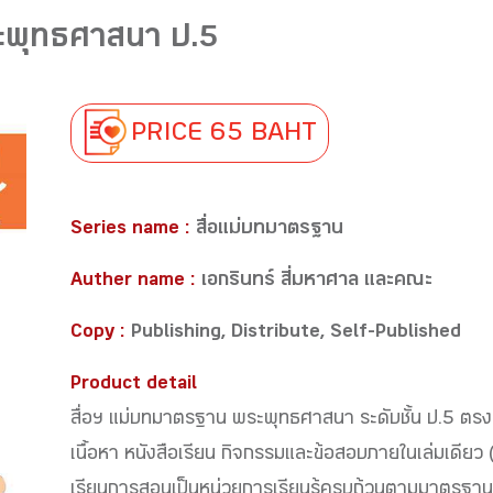
ะพุทธศาสนา ป.5
PRICE 65 BAHT
Series name :
สื่อแม่บทมาตรฐาน
Auther name :
เอกรินทร์ สี่มหาศาล และคณะ
Copy :
Publishing, Distribute, Self-Published
Product detail
สื่อฯ แม่บทมาตรฐาน พระพุทธศาสนา ระดับชั้น ป.5 ตรงต
เนื้อหา หนังสือเรียน กิจกรรมและข้อสอบภายในเล่มเดียว
เรียนการสอนเป็นหน่วยการเรียนรู้ครบถ้วนตามมาตรฐานตั