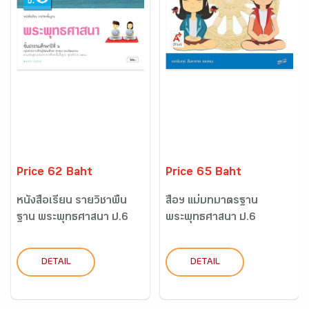
Price 62 Baht
Price 65 Baht
หนังสือเรียน รายวิชาพื้น
สื่อฯ แม่บทมาตรฐาน
ฐาน พระพุทธศาสนา ป.6
พระพุทธศาสนา ป.6
DETAIL
DETAIL