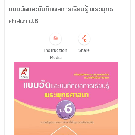
แบบวัดและบันทึกผลการเรียนรู้ พระพุทธ
ศาสนา ป.6
Instruction
Share
Media