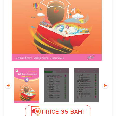
PRICE 35 BAHT