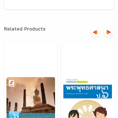
Related Products