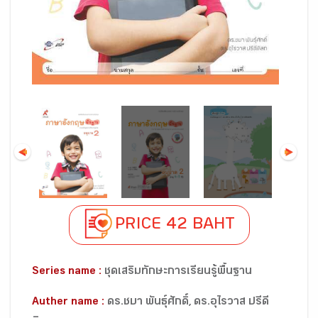
PRICE 42 BAHT
Series name :
ชุดเสริมทักษะการเรียนรู้พื้นฐาน
Auther name :
ดร.ชบา พันธุ์ศักดิ์, ดร.อุไรวาส ปรีดี