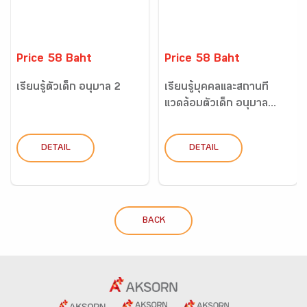
Price 58 Baht
Price 58 Baht
เรียนรู้ตัวเด็ก อนุบาล 2
เรียนรู้บุคคลและสถานที่
แวดล้อมตัวเด็ก อนุบาล...
DETAIL
DETAIL
BACK