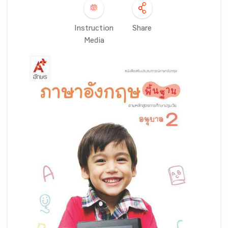
Instruction
Share
Media