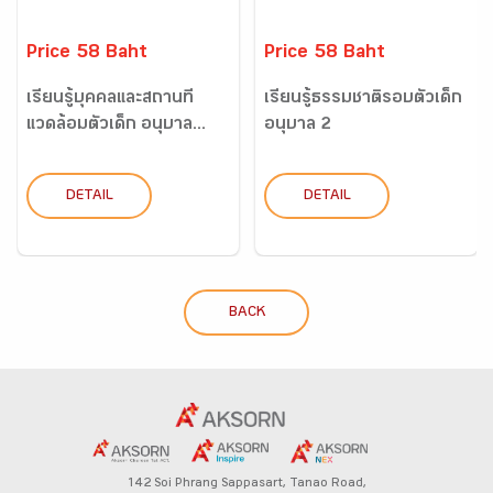
Price 58 Baht
Price 58 Baht
เรียนรู้บุคคลและสถานที่
เรียนรู้ธรรมชาติรอบตัวเด็ก
แวดล้อมตัวเด็ก อนุบาล...
อนุบาล 2
DETAIL
DETAIL
BACK
142 Soi Phrang Sappasart,
Tanao Road,