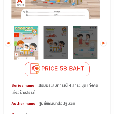
PRICE 58 BAHT
Series name :
เสริมประสบการณ์ 4 สาระ ชุด เก่งคิด
เก่งสร้างสรรค์
Auther name :
ศูนย์พัฒนาสื่อปฐมวัย