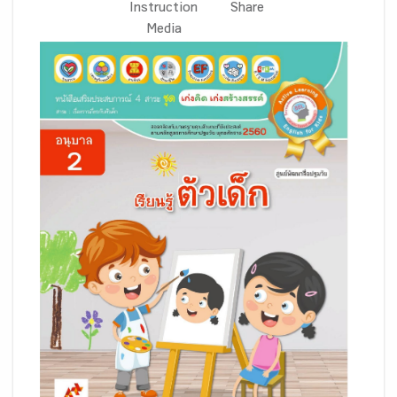
Instruction
Share
Media