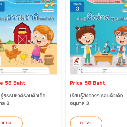
ce 58 Baht
Price 58 Baht
นรู้ธรรมชาติรอบตัวเด็ก
เรียนรู้สิ่งต่างๆ รอบตัวเด็ก
าล 3
อนุบาล 3
DETAIL
DETAIL