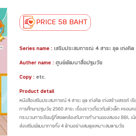
PRICE 58 BAHT
Series name :
เสริมประสบการณ์ 4 สาระ ชุด เก่งคิด 
Auther name :
ศูนย์พัฒนาสื่อปฐมวัย
Copy :
etc.
Product detail
หนังสือเสริมประสบการณ์ 4 สาระ ชุด เก่งคิด เก่งสร้างสรรค์ เรี
การศึกษาปฐมวัย 2560 สาระ เรื่องราวเกี่ยวกับตัวเด็ก ครอ
กระบวนการเรียนรู้ที่สอดคล้องกับการทำงานของสมอง BBL เน้
ส่งเสริมพัฒนาการทั้ง 4 ด้านอย่างสมดุลเหมาะสมตามวัย