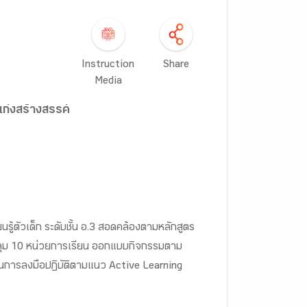
Instruction
Share
Media
เก่งสร้างสรรค์
ยนรู้ตัวเด็ก ระดับชั้น อ.3 สอดคล้องตามหลักสูตร
บคลุม 10 หน่วยการเรียน ออกแบบกิจกรรมตาม
นการลงมือปฏิบัติตามแนว Active Learning