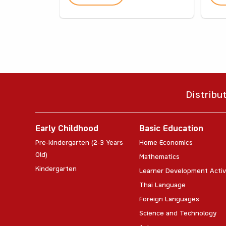
Distribu
Early Childhood
Basic Education
Pre-kindergarten (2-3 Years
Home Economics
Old)
Mathematics
Kindergarten
Learner Development Activ
Thai Language
Foreign Languages
Science and Technology