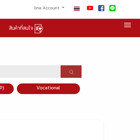
One Account
Togg
สินค้าที่สนใจ
P)
Vocational