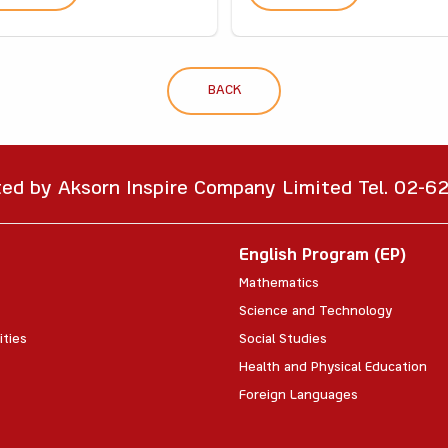
BACK
ted by Aksorn Inspire Company Limited Tel. 02-
English Program (EP)
Mathematics
Science and Technology
ities
Social Studies
Health and Physical Education
Foreign Languages