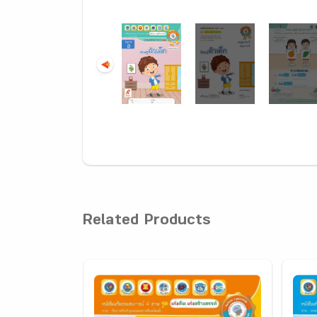
Related Products