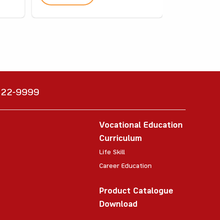
6222-9999
Vocational Education
Curriculum
Life Skill
Career Education
Product Catalogue
Download