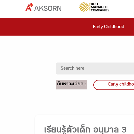
Early Childhood
ค้นหาละเอียด :
Early childh
เรียนรู้ตัวเด็ก อนุบาล 3