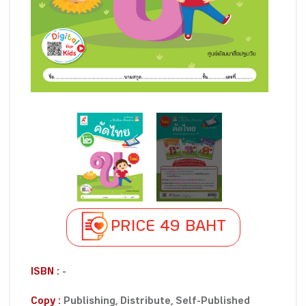
PRICE 49 BAHT
ISBN :
-
Copy :
Publishing, Distribute, Self-Published