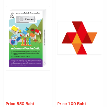
Price 550 Baht
Price 100 Baht