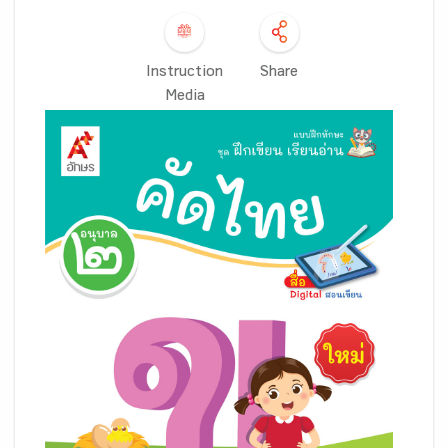
Instruction
Share
Media