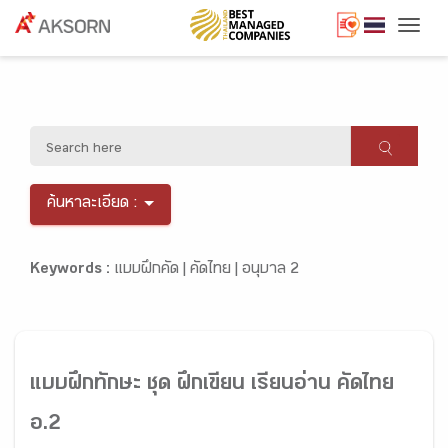
Togg
ค้นหาละเอียด :
Keywords :
แบบฝึกคัด |
คัดไทย |
อนุบาล 2
แบบฝึกทักษะ ชุด ฝึกเขียน เรียนอ่าน คัดไทย
อ.2