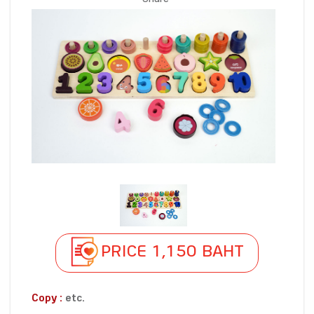
Share
PRICE 1,150 BAHT
Copy :
etc.