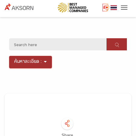
Togg
ค้นหาละเอียด :