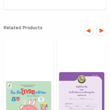
Related Products