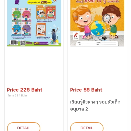
Price 228 Baht
Price 58 Baht
from 254 Baht
เรียนรู้สิ่งต่างๆ รอบตัวเด็ก
อนุบาล 2
DETAIL
DETAIL