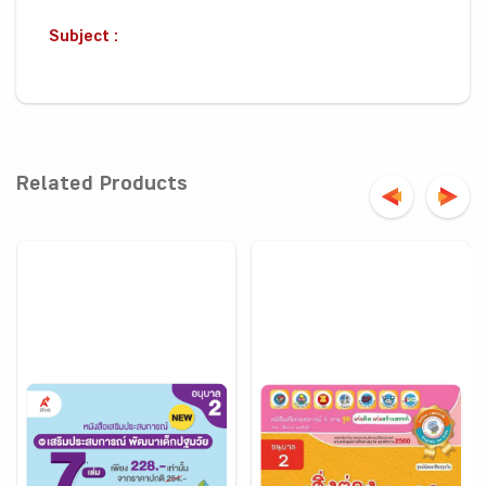
Subject :
Related Products