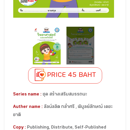
PRICE 45 BAHT
Series name :
ชุด สร้างเสริมสมรรถนะ
Auther name :
ลัลน์ลลิต กล่ำศรี , พิบูลย์ลักษณ์ เดชะ
ชาติ
Copy :
Publishing, Distribute, Self-Published