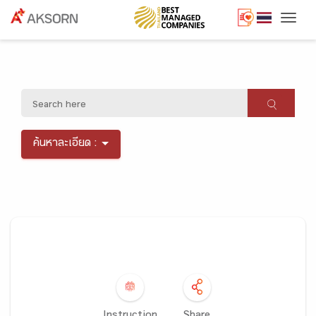
Togg
ค้นหาละเอียด :