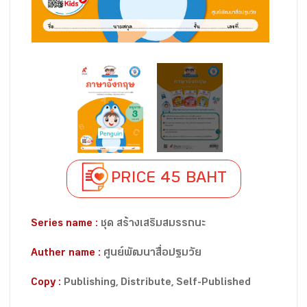
PRICE 45 BAHT
Series name :
ชุด สร้างเสริมสมรรถนะ
Auther name :
ศูนย์พัฒนาสื่อปฐมวัย
Copy :
Publishing, Distribute, Self-Published