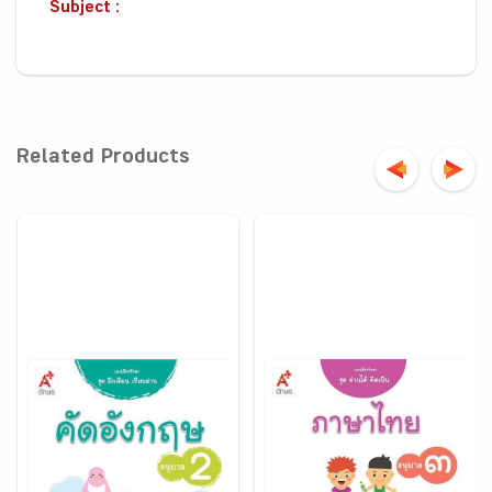
Subject :
Related Products