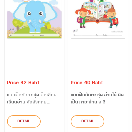
Price 42 Baht
Price 40 Baht
แบบฝึกทักษะ ชุด ฝึกเขียน
แบบฝึกทักษะ ชุด อ่านได้ คิด
เรียนอ่าน คัดอังกฤษ...
เป็น ภาษาไทย อ.3
DETAIL
DETAIL