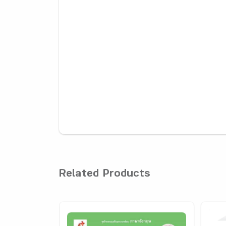
Related Products