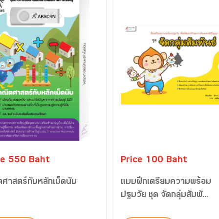
ce 550 Baht
Price 100 Baht
ศาสตร์กับหลักเม็ดนับ
แบบฝึกเตรียมความพร้อม
ปฐมวัย ชุด จัดกลุ่มสัมพั...