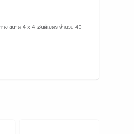
ิศทาง ขนาด 4 x 4 เซนติเมตร จำนวน 40