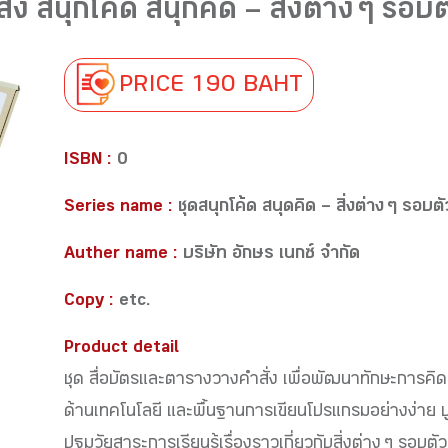
ง สนุกโค้ด สนุกคิด – สิ่งต่าง ๆ รอบต
PRICE 190 BAHT
ISBN :
0
Series name :
ชุดสนุกโค้ด สนุดคิด – สิ่งต่าง ๆ รอบตั
Auther name :
บริษัท อักษร เนกซ์ จำกัด
Copy :
etc.
Product detail
ชุด สื่อบัตรและตารางวางคำสั่ง เพื่อพัฒนาทักษะการคิ
ด้านเทคโนโลยี และพื้นฐานการเขียนโปรแกรมอย่างง่าย บู
ปฐมวัยสาระการเรียนรู้เรื่องราวเกี่ยวกับสิ่งต่าง ๆ รอบตัว