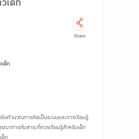
ัวเด็ก
Share
วเด็ก
ดเชิงคำนวณการคิดเป็นระบบและการเรียนรู้
รณาการกับสาระที่ควรเรียนรู้สำหรับเด็ก
เด็ก