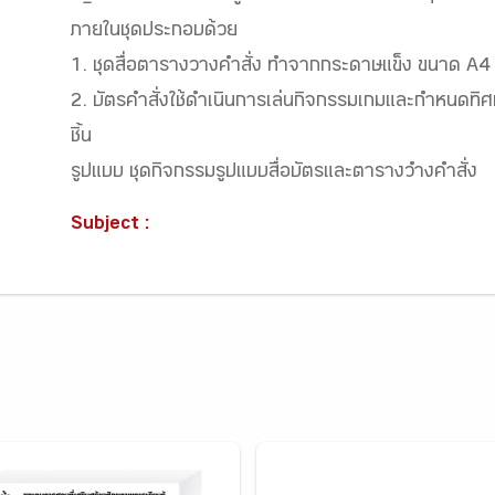
ภายในชุดประกอบด้วย
1. ชุดสื่อตารางวางคำสั่ง ทำจากกระดาษแข็ง ขนาด A4
2. บัตรคำสั่งใช้ดำเนินการเล่นกิจกรรมเกมและกำหนดท
ชิ้น
รูปแบบ ชุดกิจกรรมรูปแบบสื่อบัตรและตารางวำงคำสั่ง
Subject :