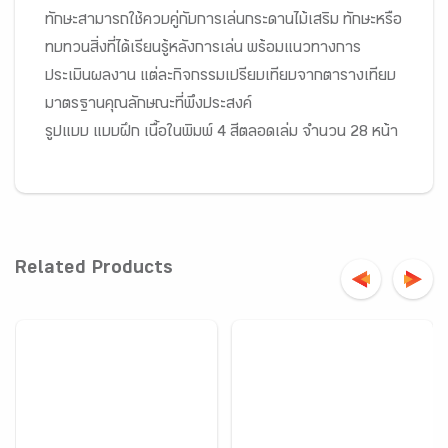
ทักษะสามารถใช้ควบคู่กับการเล่นกระดานไม้เสริม ทักษะหรือ
ทบทวนสิ่งที่ได้เรียนรู้หลังการเล่น พร้อมแนวทางการ
ประเมินผลงาน แต่ละกิจกรรมเปรียบเทียบจากตารางเทียบ
มาตรฐานคุณลักษณะที่พึงประสงค์
รูปแบบ แบบฝึก เนื้อในพิมพ์ 4 สีตลอดเล่ม จำนวน 28 หน้า
Related Products