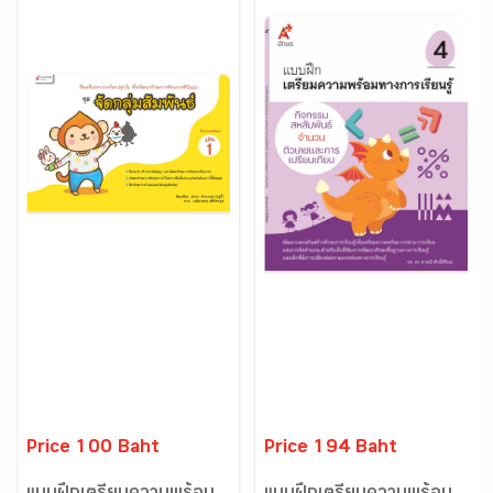
Price 100 Baht
Price 194 Baht