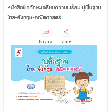
หนังสือฝึกทักษะเตรียมความพร้อม ปูพื้นฐาน
ไทย-อังกฤษ-คณิตศาสตร์
Preview
Share