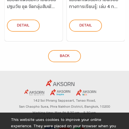
แบบฝึกเตรียมความพร้อม
แบบฝึกเตรียมความพร้อม
ปฐมวัย ชุด จัดกลุ่มสัมพั...
ทางการเรียนรู้: เล่ม 4 ก...
DETAIL
DETAIL
BACK
142 Soi Phrang Sappasart,
Tanao Road,
San Chaopho Suea, Phra Nakhon District,
Bangkok, 10200
Working time: Mon-Fri 8.30 am. – 5.30 pm.
Aksorn Education All Rights Reserved
This website uses cookies to improve your online
experience. They were placed on your browser when you