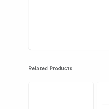
Related Products