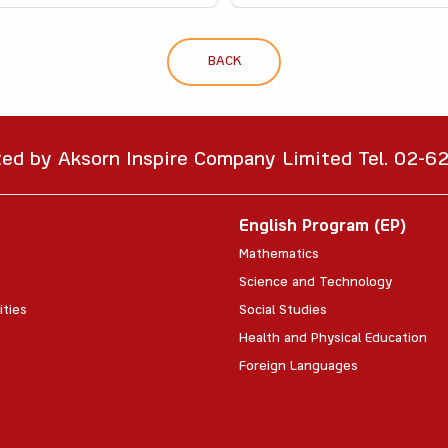
BACK
ted by Aksorn Inspire Company Limited Tel. 02-
English Program (EP)
Mathematics
Science and Technology
ities
Social Studies
Health and Physical Education
Foreign Languages