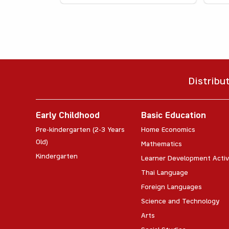
Distribu
Early Childhood
Basic Education
Pre-kindergarten (2-3 Years
Home Economics
Old)
Mathematics
Kindergarten
Learner Development Activ
Thai Language
Foreign Languages
Science and Technology
Arts