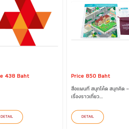
ce 438 Baht
Price 850 Baht
สื่อแผนที่ สนุกโค้ด สนุกคิด –
เรื่องราวเกี่ยว...
DETAIL
DETAIL