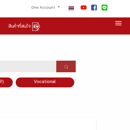
One Account
Togg
สินค้าที่สนใจ
P)
Vocational