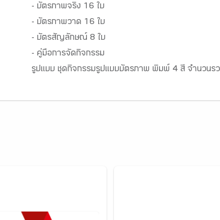
- บัตรภาพจริง 16 ใบ
- บัตรภาพวาด 16 ใบ
- บัตรสัญลักษณ์ 8 ใบ
- คู่มือการจัดกิจกรรม
รูปแบบ ชุดกิจกรรมรูปแบบบัตรภาพ พิมพ์ 4 สี จำนวนร