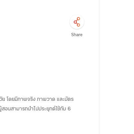
Share
วัย โดยมีภาพจริง ภาพวาด และบัตร
ู้สอนสามารถนำไปประยุกต์ใช้กับ 6