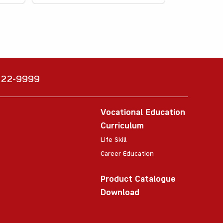
6222-9999
Vocational Education
Curriculum
Life Skill
Career Education
Product Catalogue
Download