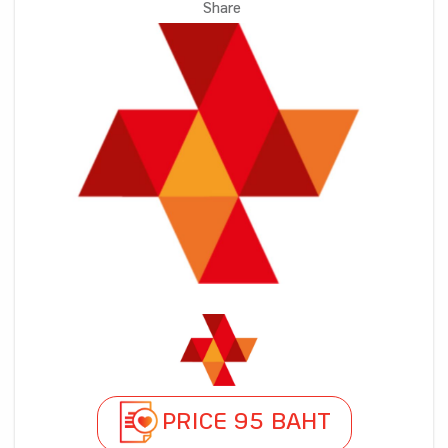
Share
PRICE 95 BAHT