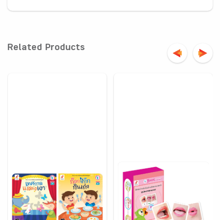
Related Products