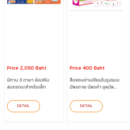
Price 2,090 Baht
Price 400 Baht
นิทาน 3 ภาษา ส่งเสริม
สื่อสอนอ่านเขียนในรูปแบบ
สมรรถนะสำหรับเด็ก
บัตรภาพ บัตรคำ ชุดบัต...
ปฐมวัย...
DETAIL
DETAIL