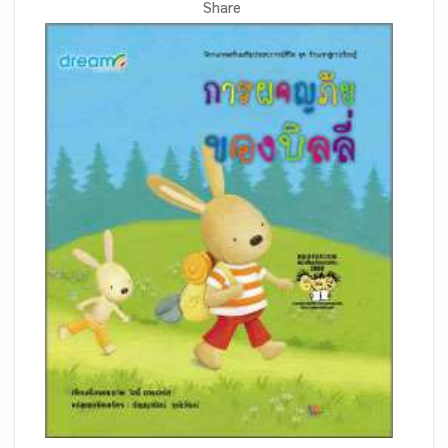
Share