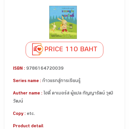
PRICE 110 BAHT
ISBN :
9786164720039
Series name :
ก้าวแรกสู่การเรียนรู้
Auther name :
ไฮดี้ ดาเมอร์ส ผู้แปล กัญญารัตน์ วุฒิ
วัฒน์
Copy :
etc.
Product detail