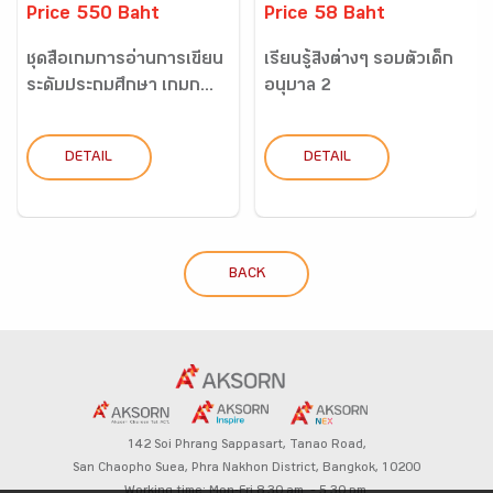
Price 550 Baht
Price 58 Baht
ชุดสื่อเกมการอ่านการเขียน
เรียนรู้สิ่งต่างๆ รอบตัวเด็ก
ระดับประถมศึกษา เกมก...
อนุบาล 2
DETAIL
DETAIL
BACK
142 Soi Phrang Sappasart,
Tanao Road,
San Chaopho Suea, Phra Nakhon District,
Bangkok, 10200
Working time: Mon-Fri 8.30 am. – 5.30 pm.