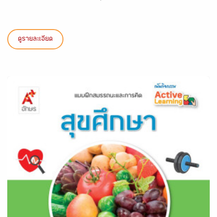
ดูรายละเอียด