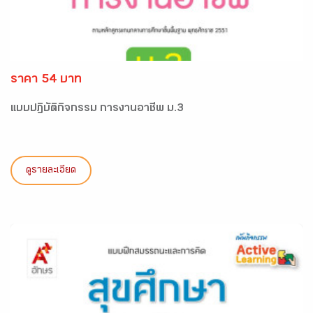
ราคา 54 บาท
แบบปฏิบัติกิจกรรม การงานอาชีพ ม.3
ดูรายละเอียด