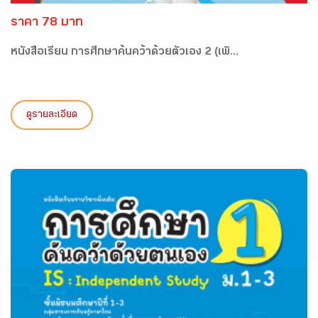
ราคา 78 บาท
หนังสือเรียน การศึกษาค้นคว้าด้วยตัวเอง 2 (เพิ...
ดูรายละเอียด