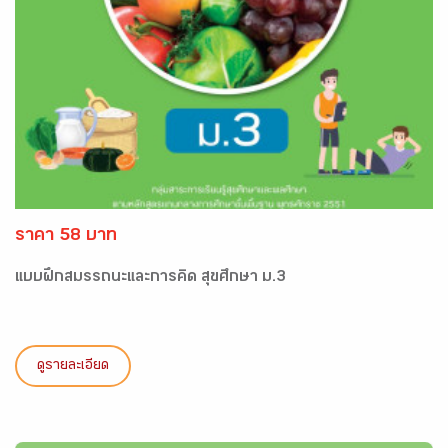
ราคา 58 บาท
แบบฝึกสมรรถนะและการคิด สุขศึกษา ม.3
ดูรายละเอียด