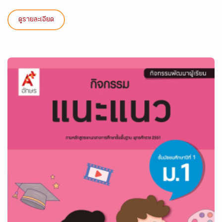
ดูรายละเอียด