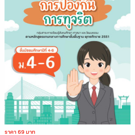
ราคา 69 บาท