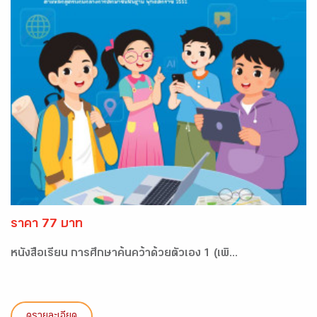
ราคา 77 บาท
หนังสือเรียน การศึกษาค้นคว้าด้วยตัวเอง 1 (เพิ...