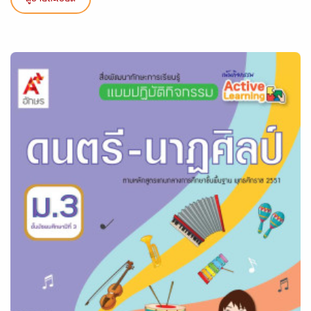
ดูรายละเอียด