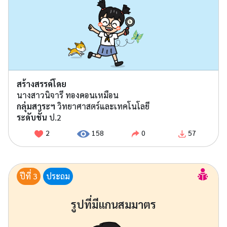
สร้างสรรค์โดย
นางสาวนิจารี ทองดอนเหมือน
กลุ่มสาระฯ
วิทยาศาสตร์และเทคโนโลยี
ระดับชั้น
ป.2
2
158
0
57
ปีที่ 3
ประถม
รูปที่มีแกนสมมาตร