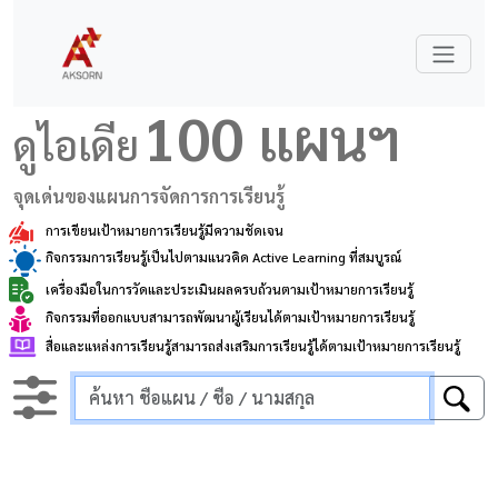
100 แผนฯ
ดูไอเดีย
จุดเด่นของแผนการจัดการการเรียนรู้
การเขียนเป้าหมายการเรียนรู้มีความชัดเจน
กิจกรรมการเรียนรู้เป็นไปตามแนวคิด Active Learning ที่สมบูรณ์
เครื่องมือในการวัดและประเมินผลครบถ้วนตามเป้าหมายการเรียนรู้
กิจกรรมที่ออกแบบสามารถพัฒนาผู้เรียนได้ตามเป้าหมายการเรียนรู้
สื่อและแหล่งการเรียนรู้สามารถส่งเสริมการเรียนรู้ได้ตามเป้าหมายการเรียนรู้