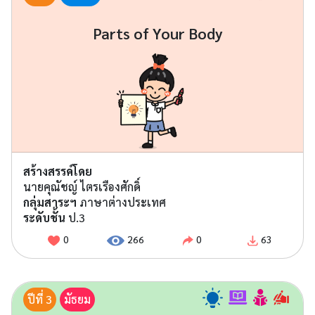
Parts of Your Body
สร้างสรรค์โดย
นายคุณัชญ์ ไตรเรืองศักดิ์
กลุ่มสาระฯ
ภาษาต่างประเทศ
ระดับชั้น
ป.3
0
266
0
63
ปีที่ 3
มัธยม