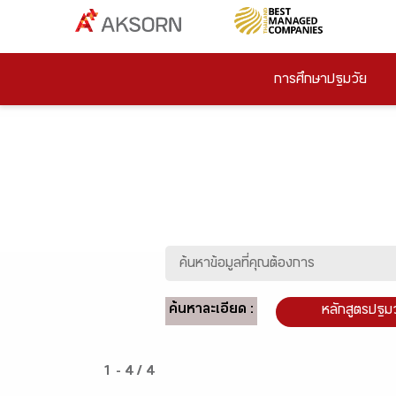
การศึกษาปฐมวัย
ค้นหาละเอียด :
หลักสูตรปฐม
1 - 4 / 4