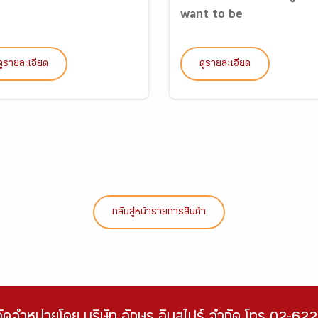
want to be
ดูรายละเอียด
ดูรายละเอียด
กลับสู่หน้ารายการสินค้า