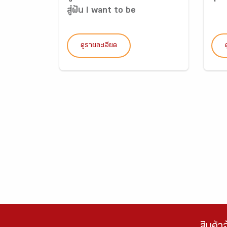
สู่ฝัน I want to be
ดูรายละเอียด