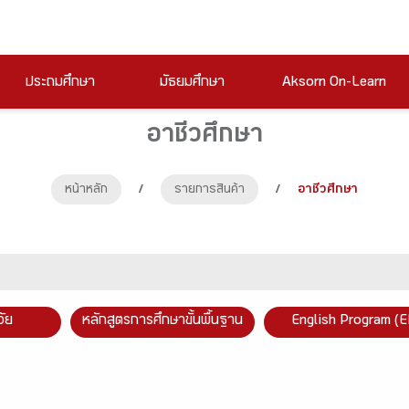
ประถมศึกษา
มัธยมศึกษา
Aksorn On-Learn
อาชีวศึกษา
หน้าหลัก
/
รายการสินค้า
/
อาชีวศึกษา
วัย
หลักสูตรการศึกษาขั้นพื้นฐาน
English Program (E