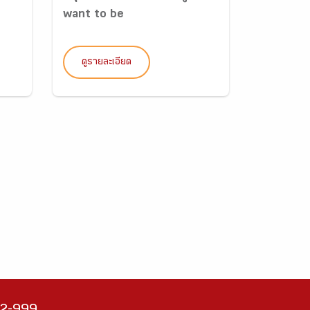
want to be
ดูรายละเอียด