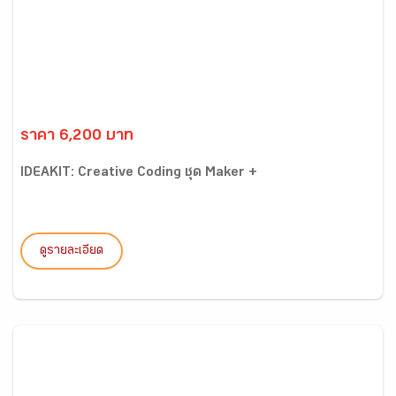
ราคา 6,200 บาท
IDEAKIT: Creative Coding ชุด Maker +
ดูรายละเอียด