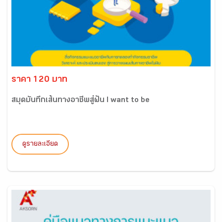
ราคา 120 บาท
สมุดบันทึกเส้นทางอาชีพสู่ฝัน I want to be
ดูรายละเอียด