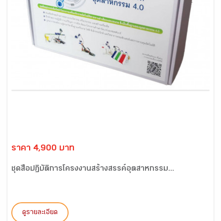
ราคา 4,900 บาท
ชุดสื่อปฏิบัติการโครงงานสร้างสรรค์อุตสาหกรรม...
ดูรายละเอียด