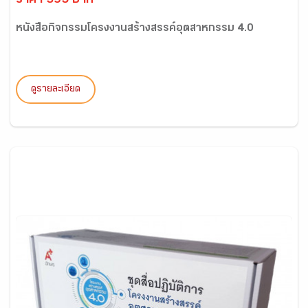
ราคา 395 บาท
หนังสือกิจกรรมโครงงานสร้างสรรค์อุตสาหกรรม 4.0
ดูรายละเอียด