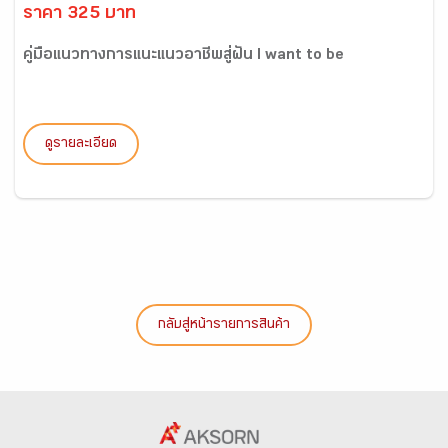
ราคา 325 บาท
คู่มือแนวทางการแนะแนวอาชีพสู่ฝัน I want to be
ดูรายละเอียด
กลับสู่หน้ารายการสินค้า