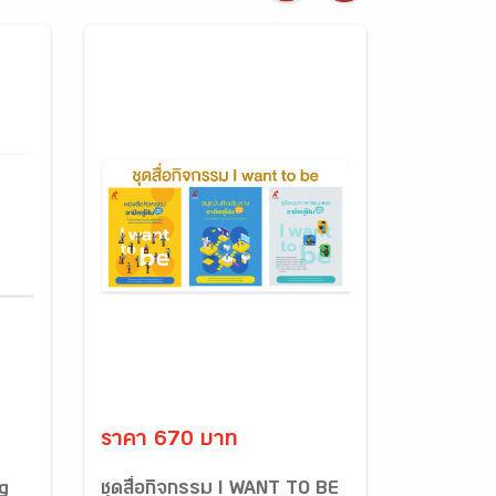
ราคา 670 บาท
g
ชุดสื่อกิจกรรม I WANT TO BE