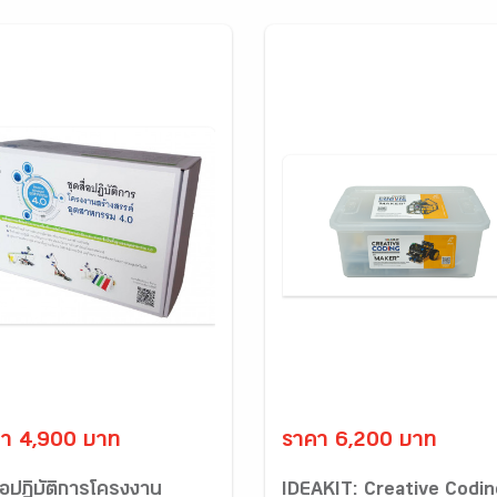
า 4,900 บาท
ราคา 6,200 บาท
ื่อปฏิบัติการโครงงาน
IDEAKIT: Creative Codin