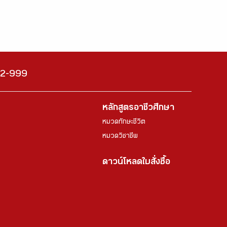
222-999
หลักสูตรอาชีวศึกษา
หมวดทักษะชีวิต
หมวดวิชาชีพ
ดาวน์โหลดใบสั่งซื้อ