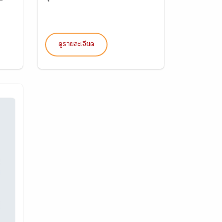
ดูรายละเอียด