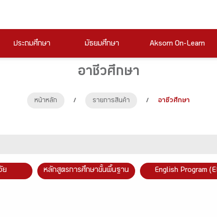
ประถมศึกษา
มัธยมศึกษา
Aksorn On-Learn
อาชีวศึกษา
หน้าหลัก
/
รายการสินค้า
/
อาชีวศึกษา
วัย
หลักสูตรการศึกษาขั้นพื้นฐาน
English Program (E