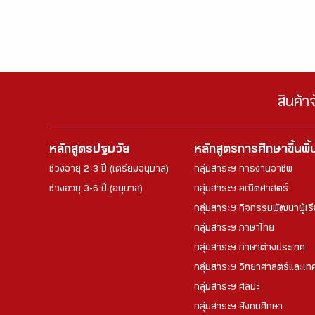
สินค้า
หลักสูตรปฐมวัย
หลักสูตรการศึกษาขึ้นพื
ช่วงอายุ 2-3 ปี (เตรียมอนุบาล)
กลุ่มสาระฯ การงานอาชีพ
ช่วงอายุ 3-6 ปี (อนุบาล)
กลุ่มสาระฯ คณิตศาสตร์
กลุ่มสาระฯ กิจกรรมพัฒนาผู้เร
กลุ่มสาระฯ ภาษาไทย
กลุ่มสาระฯ ภาษาต่างประเทศ
กลุ่มสาระฯ วิทยาศาสตร์และเทค
กลุ่มสาระฯ ศิลปะ
กลุ่มสาระฯ สังคมศึกษา