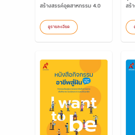
สร้างสรรค์อุตสาหกรรม 4.0
สร้
ดูรายละเอียด