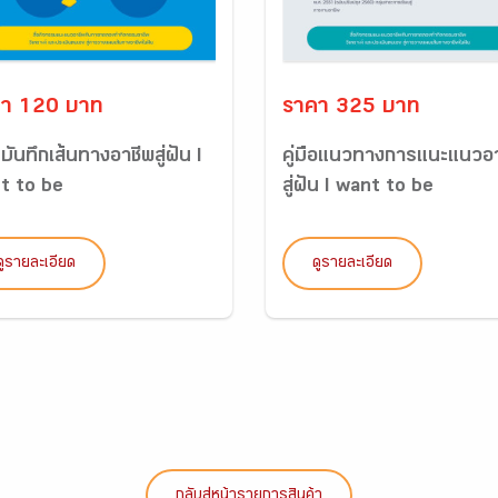
า 120 บาท
ราคา 325 บาท
บันทึกเส้นทางอาชีพสู่ฝัน I
คู่มือแนวทางการแนะแนวอ
t to be
สู่ฝัน I want to be
ดูรายละเอียด
ดูรายละเอียด
กลับสู่หน้ารายการสินค้า