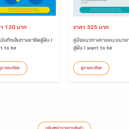
า 120 บาท
ราคา 325 บาท
บันทึกเส้นทางอาชีพสู่ฝัน I
คู่มือแนวทางการแนะแนวอ
t to be
สู่ฝัน I want to be
ดูรายละเอียด
ดูรายละเอียด
กลับสู่หน้ารายการสินค้า