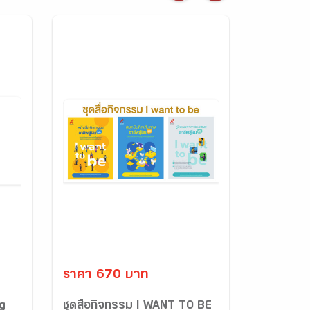
ราคา 670 บาท
g
ชุดสื่อกิจกรรม I WANT TO BE