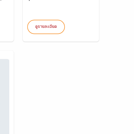
ดูรายละเอียด