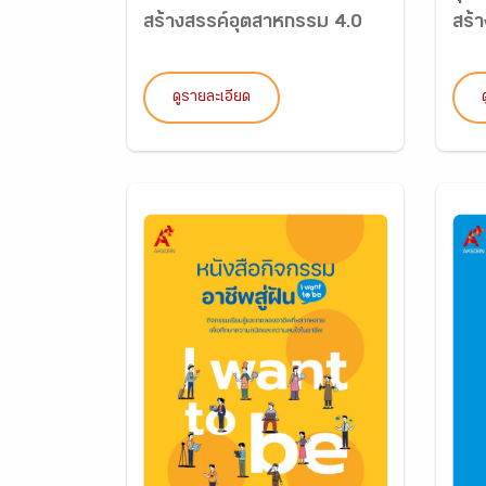
สร้างสรรค์อุตสาหกรรม 4.0
สร้
ดูรายละเอียด