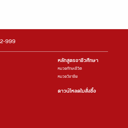
222-999
หลักสูตรอาชีวศึกษา
หมวดทักษะชีวิต
หมวดวิชาชีพ
ดาวน์โหลดใบสั่งซื้อ