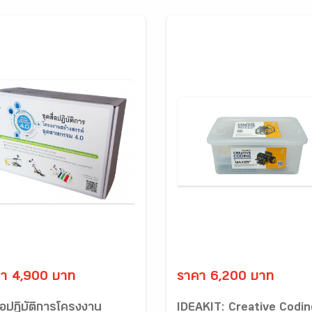
า 4,900 บาท
ราคา 6,200 บาท
ื่อปฏิบัติการโครงงาน
IDEAKIT: Creative Codin