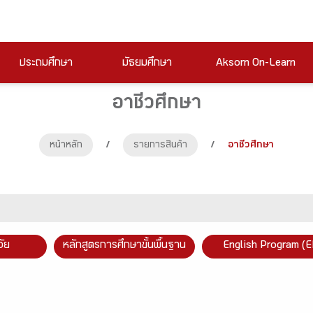
ประถมศึกษา
มัธยมศึกษา
Aksorn On-Learn
อาชีวศึกษา
หน้าหลัก
/
รายการสินค้า
/
อาชีวศึกษา
วัย
หลักสูตรการศึกษาขั้นพื้นฐาน
English Program (E