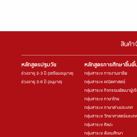
สินค้า
หลักสูตรปฐมวัย
หลักสูตรการศึกษาขึ้นพื
ช่วงอายุ 2-3 ปี (เตรียมอนุบาล)
กลุ่มสาระฯ การงานอาชีพ
ช่วงอายุ 3-6 ปี (อนุบาล)
กลุ่มสาระฯ คณิตศาสตร์
กลุ่มสาระฯ กิจกรรมพัฒนาผู้เร
กลุ่มสาระฯ ภาษาไทย
กลุ่มสาระฯ ภาษาต่างประเทศ
กลุ่มสาระฯ วิทยาศาสตร์และเทค
กลุ่มสาระฯ ศิลปะ
กลุ่มสาระฯ สังคมศึกษา