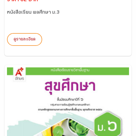
ราคา 62 บาท
หนังสือเรียน พลศึกษา ม.3
ดูรายละเอียด