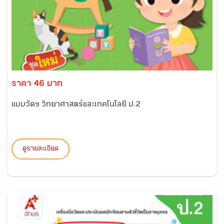
ราคา 46 บาท
แบบวัดฯ วิทยาศาสตร์และเทคโนโลยี ป.2
ดูรายละเอียด