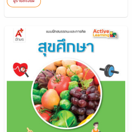
ดูรายละเอียด