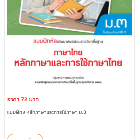
ราคา 72 บาท
แบบฝึกฯ หลักภาษาและการใช้ภาษา ม.3