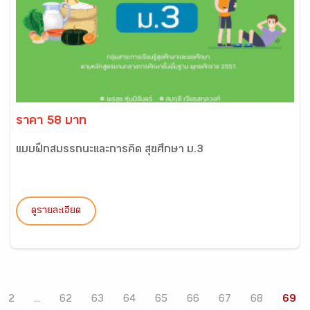
ราคา 58 บาท
แบบฝึกสมรรถนะและการคิด สุขศึกษา ม.3
ดูรายละเอียด
2
...
62
63
64
65
66
67
68
69