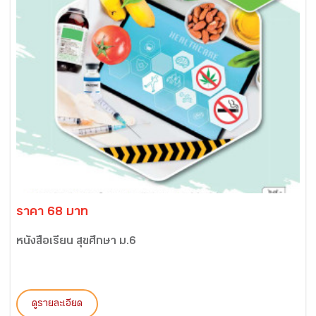
ราคา 68 บาท
หนังสือเรียน สุขศึกษา ม.6
ดูรายละเอียด