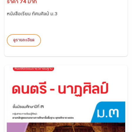
ราคา 74 บาท
หนังสือเรียน ทัศนศิลป์ ม.3
ดูรายละเอียด