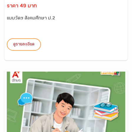
ราคา 49 บาท
แบบวัดฯ สังคมศึกษา ป.2
ดูรายละเอียด