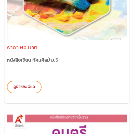
ราคา 60 บาท
หนังสือเรียน ทัศนศิลป์ ม.6
ดูรายละเอียด