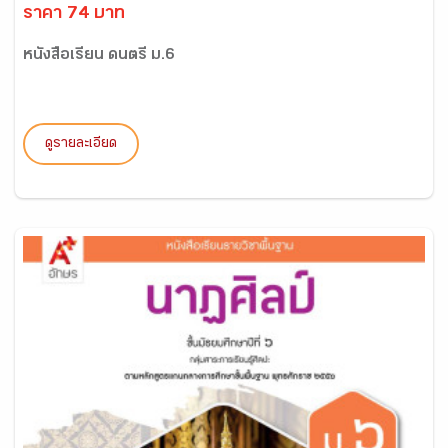
ราคา 74 บาท
หนังสือเรียน ดนตรี ม.6
ดูรายละเอียด