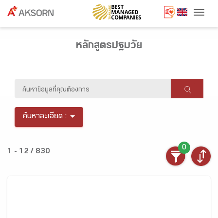
Togg
หลักสูตรปฐมวัย
ค้นหาละเอียด :
0
1 - 12 / 830