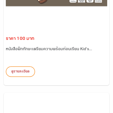
ราคา 100 บาท
หนังสือฝึกทักษะเตรียมความพร้อมก่อนเรียน Kid's...
ดูรายละเอียด