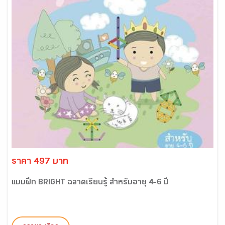
ราคา 497 บาท
แบบฝึก BRIGHT ฉลาดเรียนรู้ สำหรับอายุ 4-6 ปี