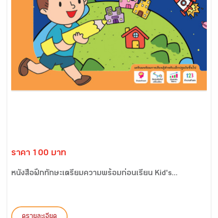
ราคา 100 บาท
หนังสือฝึกทักษะเตรียมความพร้อมก่อนเรียน Kid's...
ดูรายละเอียด