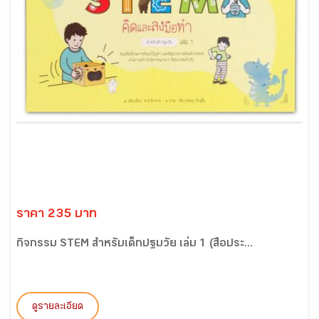
ราคา 235 บาท
กิจกรรม STEM สำหรับเด็กปฐมวัย เล่ม 1 (สื่อประ...
ดูรายละเอียด