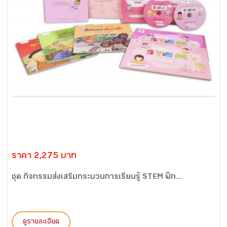
ราคา 2,275 บาท
ชุด กิจกรรมส่งเสริมกระบวนการเรียนรู้ STEM ฝึก...
ดูรายละเอียด