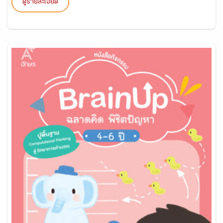
ดูรายละเอียด