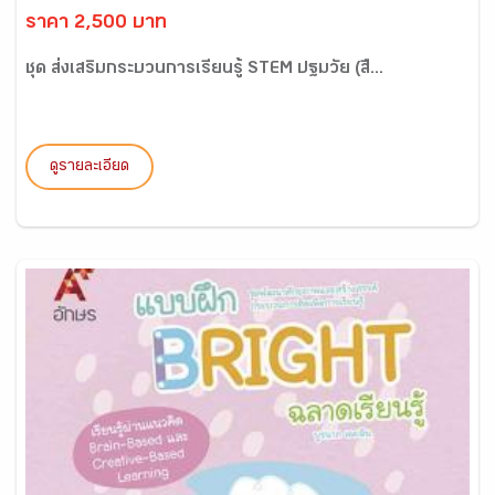
ราคา 2,500 บาท
ชุด ส่งเสริมกระบวนการเรียนรู้ STEM ปฐมวัย (สื...
ดูรายละเอียด