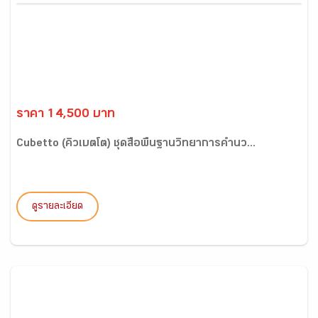
ราคา 14,500 บาท
Cubetto (คิวเบตโต) ชุดสื่อพื้นฐานวิทยาการคำนว...
ดูรายละเอียด