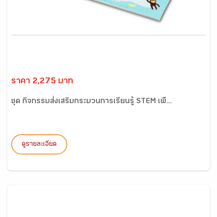
ราคา 2,275 บาท
ชุด กิจกรรมส่งเสริมกระบวนการเรียนรู้ STEM เพื...
ดูรายละเอียด