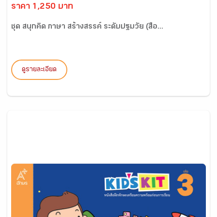
ราคา 1,250 บาท
ชุด สนุกคิด ภาษา สร้างสรรค์ ระดับปฐมวัย (สื่อ...
ดูรายละเอียด