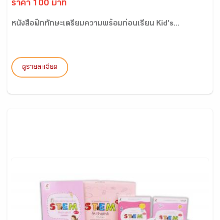
ราคา 100 บาท
หนังสือฝึกทักษะเตรียมความพร้อมก่อนเรียน Kid's...
ดูรายละเอียด