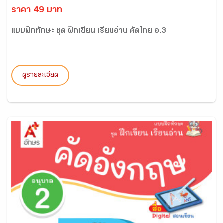
ราคา 49 บาท
แบบฝึกทักษะ ชุด ฝึกเขียน เรียนอ่าน คัดไทย อ.3
ดูรายละเอียด