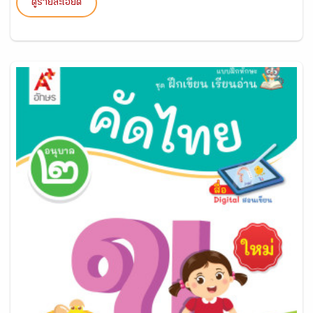
ดูรายละเอียด