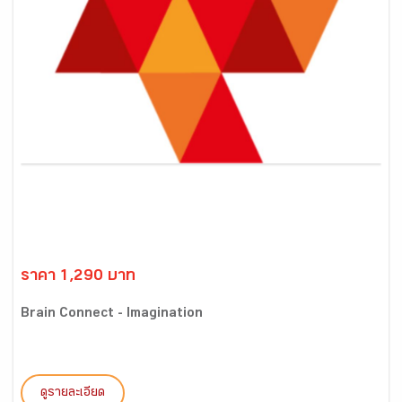
ราคา 1,290 บาท
Brain Connect - Imagination
ดูรายละเอียด