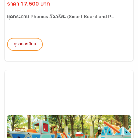
ราคา 17,500 บาท
ชุดกระดาน Phonics อัจฉริยะ (Smart Board and P...
ดูรายละเอียด