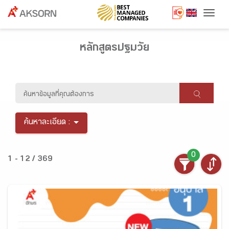
Togg
หลักสูตรปฐมวัย
ค้นหาละเอียด :
0
1 - 12 / 369