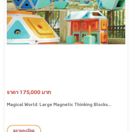
ราคา 175,000 บาท
Magical World: Large Magnetic Thinking Blocks...
ดูรายละเอียด