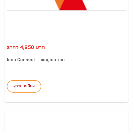
ราคา 4,950 บาท
Idea Connect - Imagination
ดูรายละเอียด