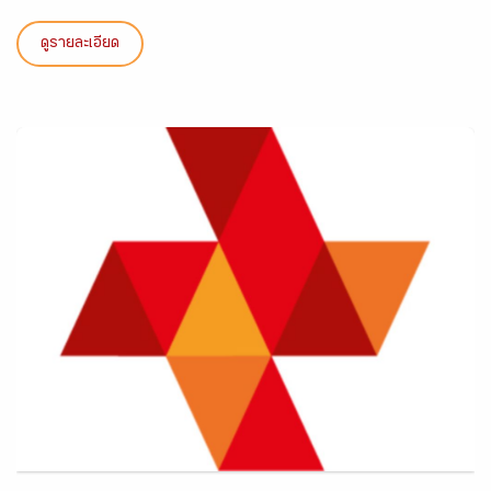
ดูรายละเอียด