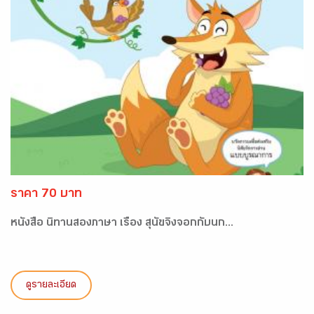
ราคา 70 บาท
หนังสือ นิทานสองภาษา เรื่อง สุนัขจิ้งจอกกับนก...
ดูรายละเอียด