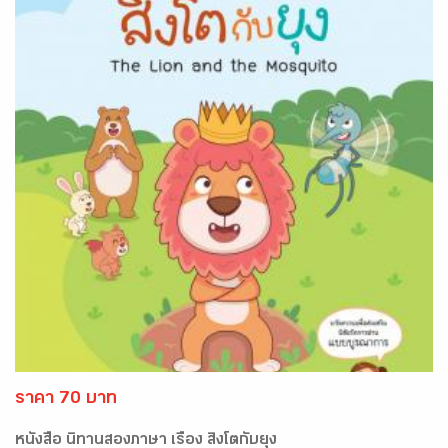
ราคา 70 บาท
หนังสือ นิทานสองภาษา เรื่อง สิงโตกับยุง