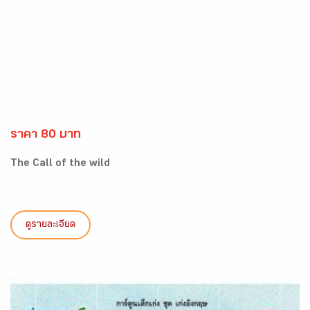
ราคา 80 บาท
The Call of the wild
ดูรายละเอียด