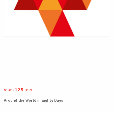
ราคา 125 บาท
Around the World in Eighty Days