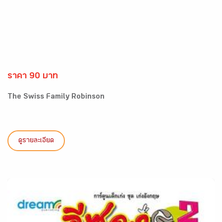
ราคา 90 บาท
The Swiss Family Robinson
ดูรายละเอียด