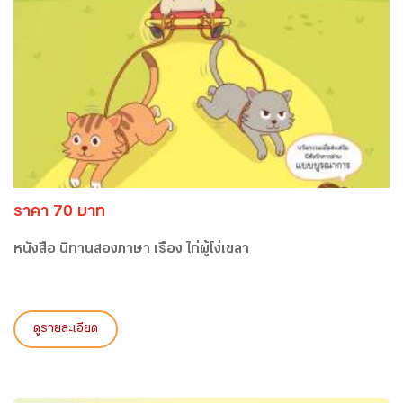
ราคา 70 บาท
หนังสือ นิทานสองภาษา เรื่อง ไก่ผู้โง่เขลา
ดูรายละเอียด