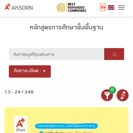
Togg
หลักสูตรการศึกษาขั้นพื้นฐาน
ค้นหาละเอียด :
0
13 - 24 / 248