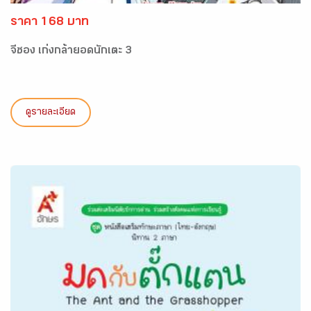
ราคา 168 บาท
จีซอง เก่งกล้ายอดนักเตะ 3
ดูรายละเอียด