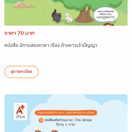
ราคา 70 บาท
หนังสือ นิทานสองภาษา เรื่อง ค้างคาวเจ้าปัญญา
ดูรายละเอียด