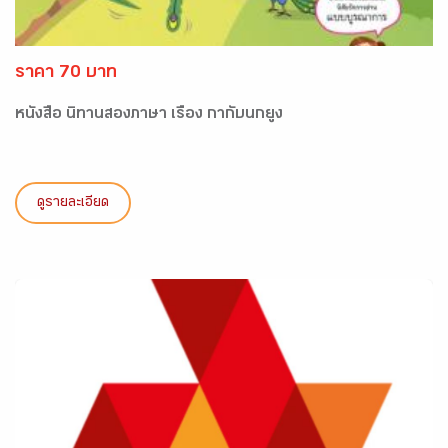
ราคา 70 บาท
หนังสือ นิทานสองภาษา เรื่อง กากับนกยูง
ดูรายละเอียด