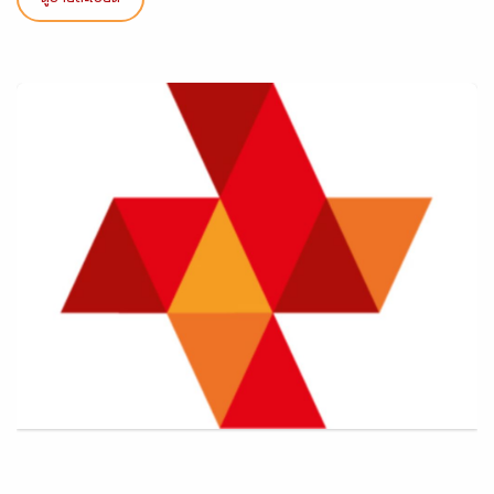
ดูรายละเอียด