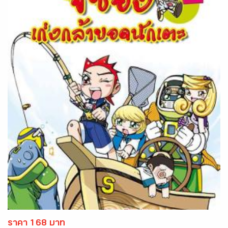
ราคา 168 บาท