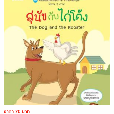
ราคา 70 บาท