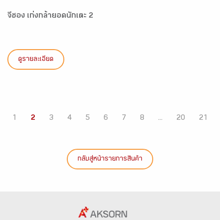
จีซอง เก่งกล้ายอดนักเตะ 2
ดูรายละเอียด
1
2
3
4
5
6
7
8
...
20
21
กลับสู่หน้ารายการสินค้า