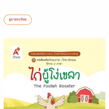
ดูรายละเอียด