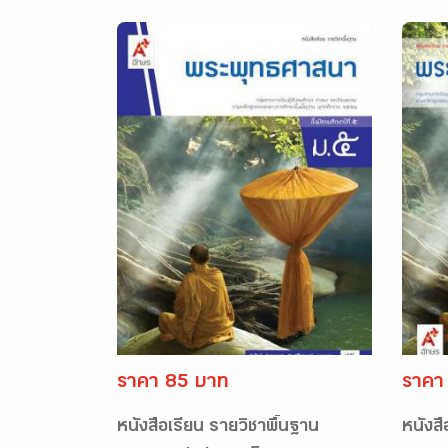
ราคา 85 บาท
ราคา
หนังสือเรียน รายวิชาพื้นฐาน
หนังสื