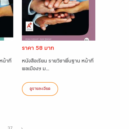
ราคา 58 บาท
น้าที่
หนังสือเรียน รายวิชาพื้นฐาน หน้าที่
พลเมืองฯ ม...
ดูรายละเอียด
37
›