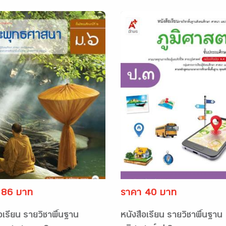
 86 บาท
ราคา 40 บาท
อเรียน รายวิชาพื้นฐาน
หนังสือเรียน รายวิชาพื้นฐาน