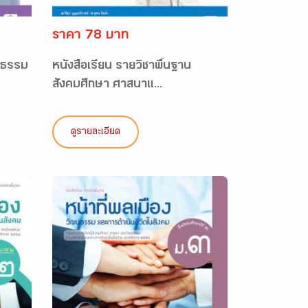
ราคา 78 บาท
นธรรม
หนังสือเรียน รายวิชาพื้นฐาน
สังคมศึกษา ศาสนาแ...
ดูรายละเอียด