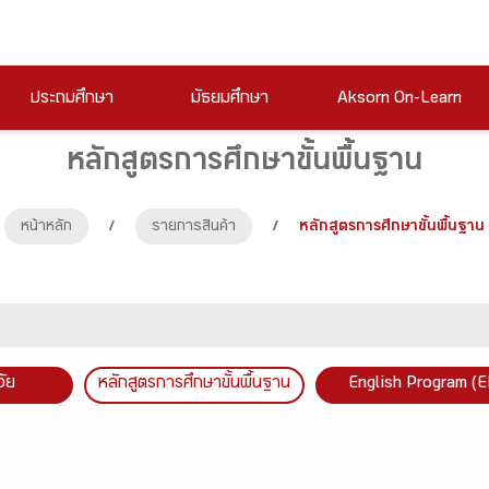
ประถมศึกษา
มัธยมศึกษา
Aksorn On-Learn
หลักสูตรการศึกษาขั้นพื้นฐาน
หน้าหลัก
/
รายการสินค้า
/
หลักสูตรการศึกษาขั้นพื้นฐาน
วัย
หลักสูตรการศึกษาขั้นพื้นฐาน
English Program (E