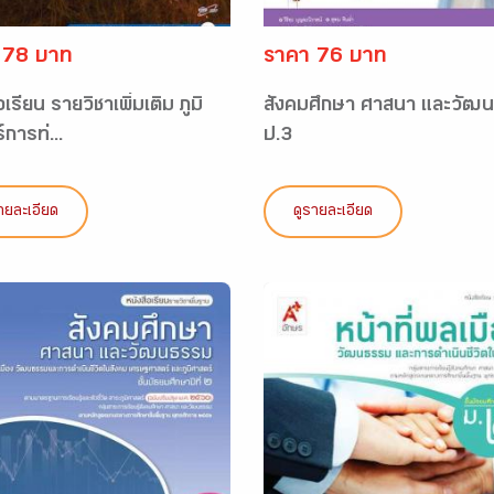
 78 บาท
ราคา 76 บาท
อเรียน รายวิชาเพิ่มเติม ภูมิ
สังคมศึกษา ศาสนา และวัฒ
การท่...
ป.3
ายละเอียด
ดูรายละเอียด