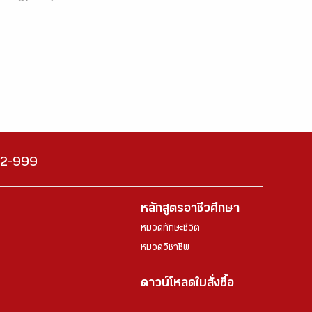
222-999
หลักสูตรอาชีวศึกษา
หมวดทักษะชีวิต
หมวดวิชาชีพ
ดาวน์โหลดใบสั่งซื้อ