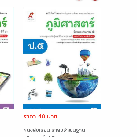
ราคา 40 บาท
หนังสือเรียน รายวิชาพื้นฐาน