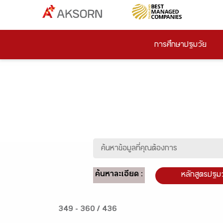
การศึกษาปฐมวัย
ค้นหาละเอียด :
หลักสูตรปฐม
349 - 360 / 436