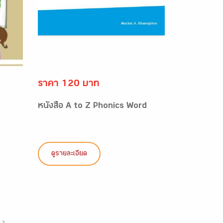
ราคา 120 บาท
หนังสือ A to Z Phonics Word
ดูรายละเอียด
›