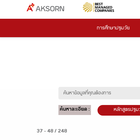
การศึกษาปฐมวัย
ค้นหาละเอียด :
หลักสูตรปฐม
37 - 48 / 248