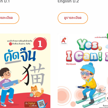
sh ป.1
English ป.2
ายละเอียด
ดูรายละเอียด