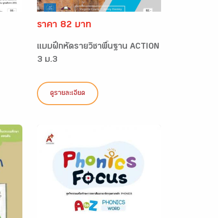
ราคา 82 บาท
แบบฝึกหัดรายวิชาพื้นฐาน ACTION
3 ม.3
ดูรายละเอียด