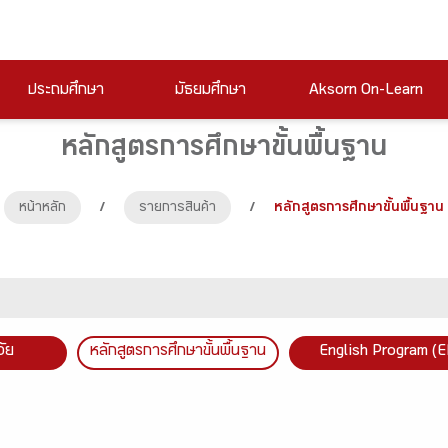
ประถมศึกษา
มัธยมศึกษา
Aksorn On-Learn
หลักสูตรการศึกษาขั้นพื้นฐาน
หน้าหลัก
/
รายการสินค้า
/
หลักสูตรการศึกษาขั้นพื้นฐาน
วัย
หลักสูตรการศึกษาขั้นพื้นฐาน
English Program (E