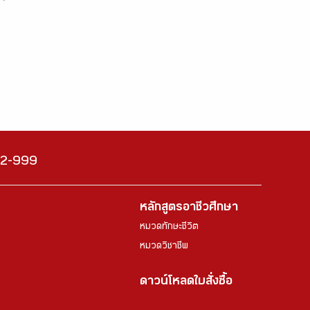
222-999
หลักสูตรอาชีวศึกษา
หมวดทักษะชีวิต
หมวดวิชาชีพ
ดาวน์โหลดใบสั่งซื้อ