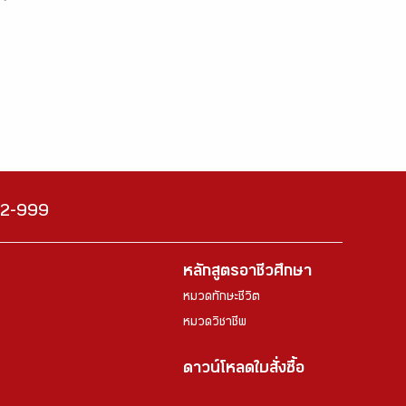
222-999
หลักสูตรอาชีวศึกษา
หมวดทักษะชีวิต
หมวดวิชาชีพ
ดาวน์โหลดใบสั่งซื้อ