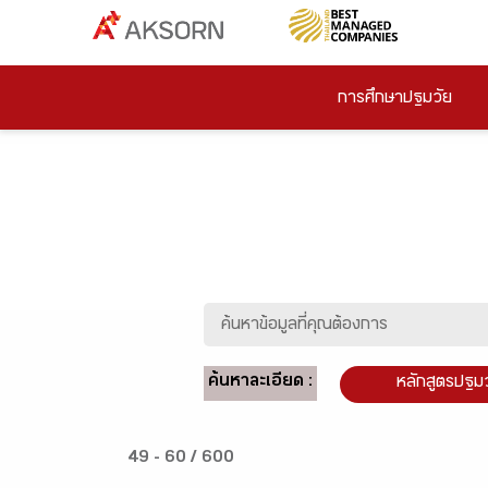
การศึกษาปฐมวัย
ค้นหาละเอียด :
หลักสูตรปฐม
49 - 60 / 600