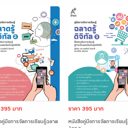
 395 บาท
ราคา 395 บาท
อคู่มือการจัดการเรียนรู้ฉลาด
หนังสือคู่มือการจัดการเรียนร