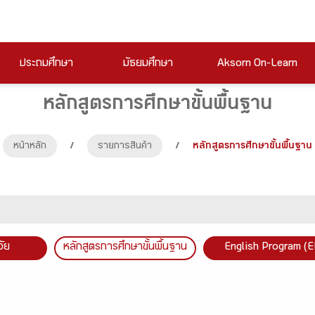
ประถมศึกษา
มัธยมศึกษา
Aksorn On-Learn
หลักสูตรการศึกษาขั้นพื้นฐาน
หน้าหลัก
/
รายการสินค้า
/
หลักสูตรการศึกษาขั้นพื้นฐาน
วัย
หลักสูตรการศึกษาขั้นพื้นฐาน
English Program (E