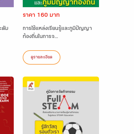
ราคา 160 บาท
ะดับ
การใช้แหล่งเรียนรู้และภูมิปัญญา
ท้องถิ่นในการจ...
ดูรายละเอียด