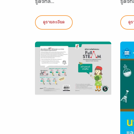
รู้ดิจิทัล...
รู้ดิจิทั
ดูรายละเอียด
ดูร