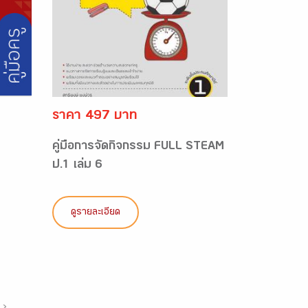
ราคา 497 บาท
คู่มือการจัดกิจกรรม FULL STEAM
ป.1 เล่ม 6
ดูรายละเอียด
›