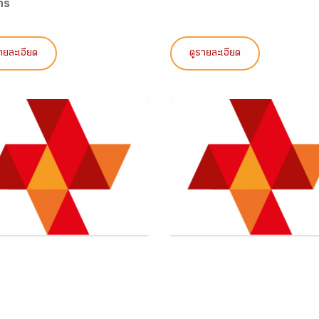
hs
ายละเอียด
ดูรายละเอียด