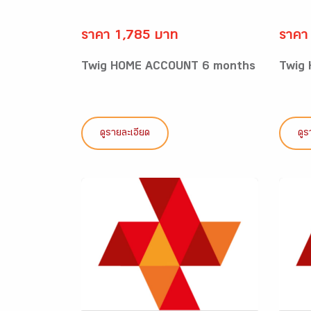
ราคา 1,785 บาท
ราคา
Twig HOME ACCOUNT 6 months
Twig
ดูรายละเอียด
ดูร