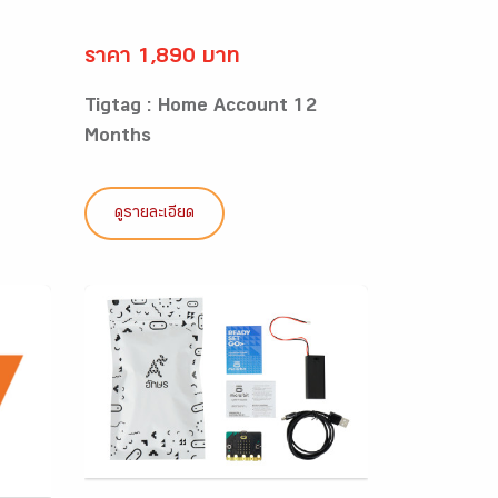
ราคา 1,890 บาท
6
Tigtag : Home Account 12
Months
ดูรายละเอียด