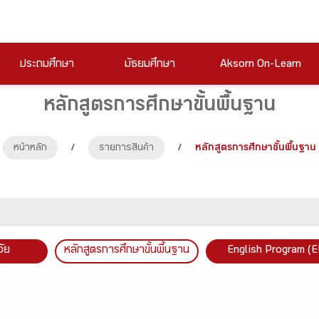
ประถมศึกษา
มัธยมศึกษา
Aksorn On-Learn
หลักสูตรการศึกษาขั้นพื้นฐาน
หน้าหลัก
/
รายการสินค้า
/
หลักสูตรการศึกษาขั้นพื้นฐาน
วัย
หลักสูตรการศึกษาขั้นพื้นฐาน
English Program (E