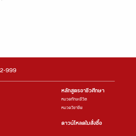
222-999
หลักสูตรอาชีวศึกษา
หมวดทักษะชีวิต
หมวดวิชาชีพ
ดาวน์โหลดใบสั่งซื้อ