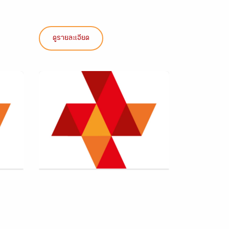
ดูรายละเอียด