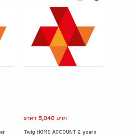
ราคา 5,040 บาท
ar
Twig HOME ACCOUNT 2 years