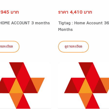
 945 บาท
ราคา 4,410 บาท
 HOME ACCOUNT 3 months
Tigtag : Home Account 3
Months
ายละเอียด
ดูรายละเอียด