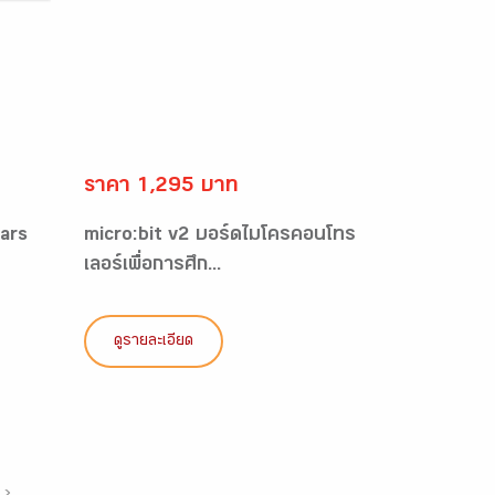
ราคา 1,295 บาท
ars
micro:bit v2 บอร์ดไมโครคอนโทร
เลอร์เพื่อการศึก...
ดูรายละเอียด
›