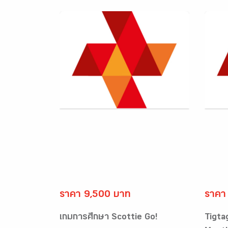
ราคา 9,500 บาท
ราคา
เกมการศึกษา Scottie Go!
Tigta