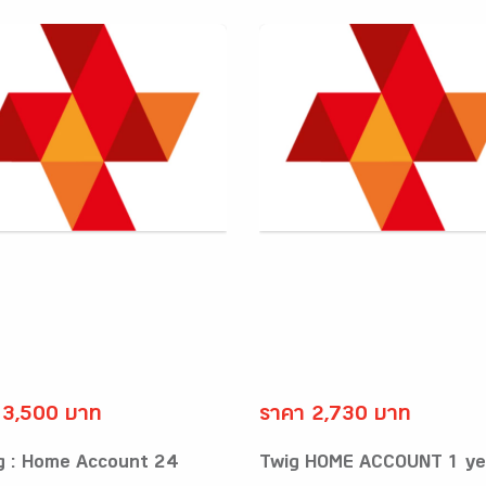
 3,500 บาท
ราคา 2,730 บาท
g : Home Account 24
Twig HOME ACCOUNT 1 ye