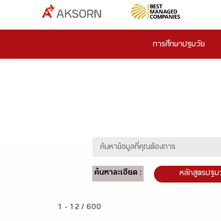
การศึกษาปฐมวัย
ค้นหาละเอียด :
หลักสูตรปฐม
1 - 12 / 600