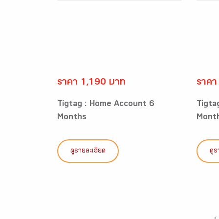
ราคา 1,190 บาท
ราคา
Tigtag : Home Account 6
Tigta
Months
Mont
ดูรายละเอียด
ดูร
‹