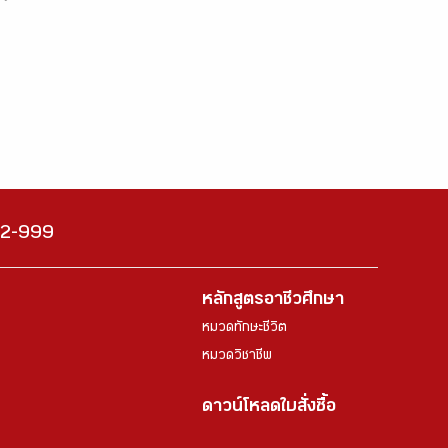
222-999
หลักสูตรอาชีวศึกษา
หมวดทักษะชีวิต
หมวดวิชาชีพ
ดาวน์โหลดใบสั่งซื้อ