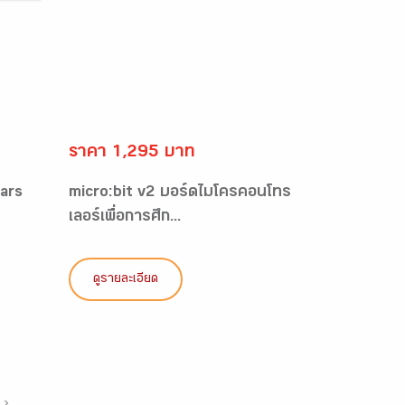
ราคา 1,295 บาท
ars
micro:bit v2 บอร์ดไมโครคอนโทร
เลอร์เพื่อการศึก...
ดูรายละเอียด
›