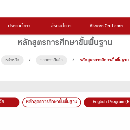
ประถมศึกษา
มัธยมศึกษา
Aksorn On-Learn
หลักสูตรการศึกษาขั้นพื้นฐาน
หน้าหลัก
/
รายการสินค้า
/
หลักสูตรการศึกษาขั้นพื้นฐาน
วัย
หลักสูตรการศึกษาขั้นพื้นฐาน
English Program (E