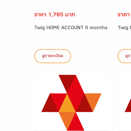
ราคา 1,785 บาท
ราคา
Twig HOME ACCOUNT 6 months
Twig
ดูรายละเอียด
ดูร