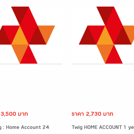
 3,500 บาท
ราคา 2,730 บาท
g : Home Account 24
Twig HOME ACCOUNT 1 ye