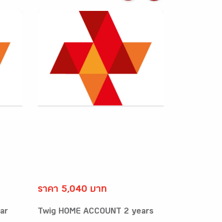
ราคา 5,040 บาท
ar
Twig HOME ACCOUNT 2 years