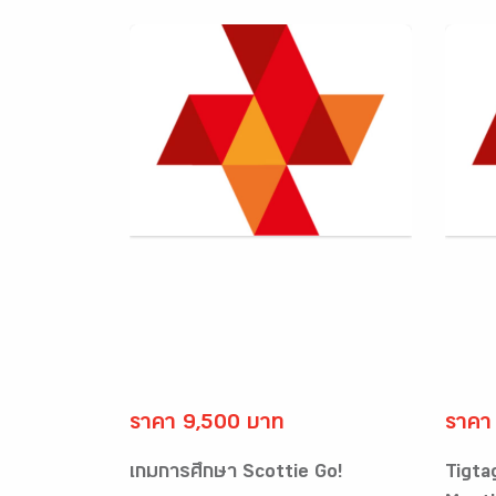
ราคา 9,500 บาท
ราคา
เกมการศึกษา Scottie Go!
Tigta