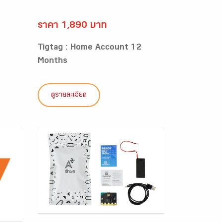
ราคา 1,890 บาท
6
Tigtag : Home Account 12
Months
ดูรายละเอียด