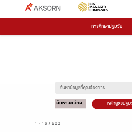
การศึกษาปฐมวัย
ค้นหาละเอียด :
หลักสูตรปฐม
1 - 12 / 600