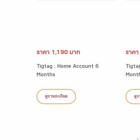
ราคา 1,190 บาท
ราคา
Tigtag : Home Account 6
Tigta
Months
Mont
ดูรายละเอียด
ดูร
‹