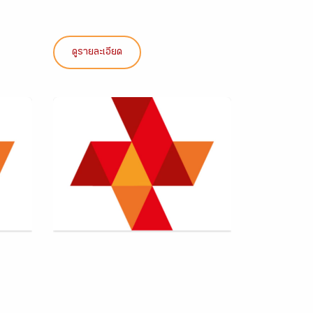
ดูรายละเอียด