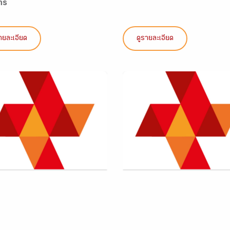
hs
ายละเอียด
ดูรายละเอียด