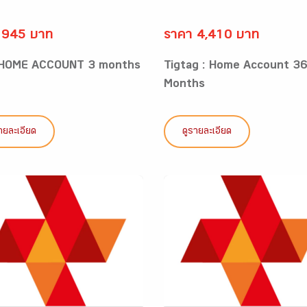
 945 บาท
ราคา 4,410 บาท
 HOME ACCOUNT 3 months
Tigtag : Home Account 3
Months
ายละเอียด
ดูรายละเอียด